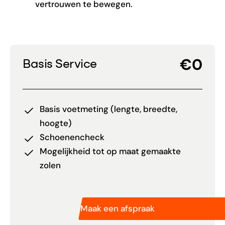
vertrouwen te bewegen.
€0
Basis Service
Basis voetmeting (lengte, breedte,
hoogte)
Schoenencheck
Mogelijkheid tot op maat gemaakte
zolen
Maak een afspraak