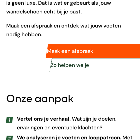
is geen luxe. Dat is wat er gebeurt als jouw
wandelschoen écht bij je past.
Maak een afspraak en ontdek wat jouw voeten
nodig hebben.
Maak een afspraak
Zo helpen we je
Onze aanpak
Vertel ons je verhaal.
Wat zijn je doelen,
ervaringen en eventuele klachten?
We analyseren je voeten en looppatroon.
Met