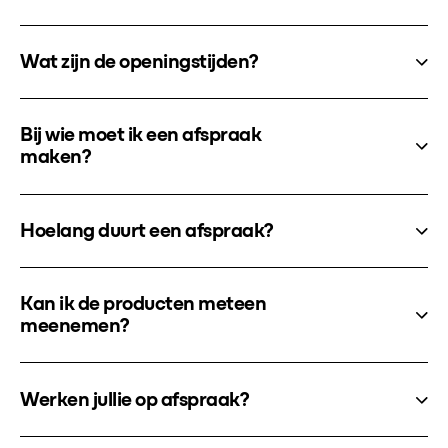
Wat zijn de openingstijden?
Bij wie moet ik een afspraak
maken?
Hoelang duurt een afspraak?
Kan ik de producten meteen
meenemen?
Werken jullie op afspraak?