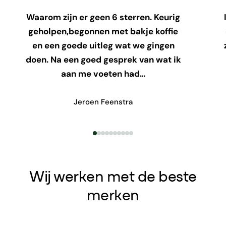
Waarom zijn er geen 6 sterren. Keurig
geholpen,begonnen met bakje koffie
en een goede uitleg wat we gingen
doen. Na een goed gesprek van wat ik
aan me voeten had…
Jeroen Feenstra
Wij werken met de beste
merken