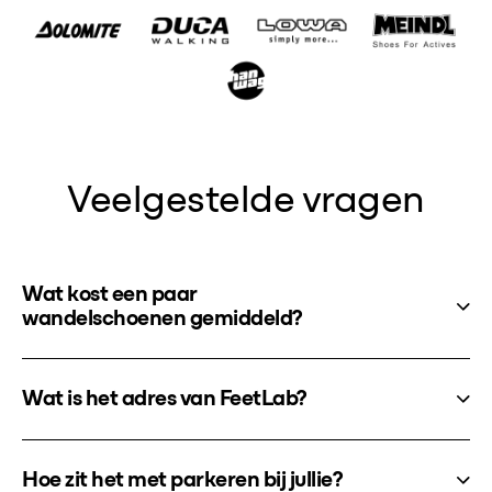
Veelgestelde vragen
Wat kost een paar
wandelschoenen gemiddeld?
Wat is het adres van FeetLab?
Hoe zit het met parkeren bij jullie?