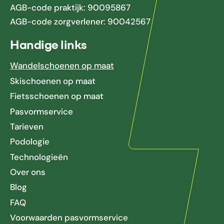
AGB-code praktijk: 90095867
AGB-code zorgverlener: 90042567
Handige links
Wandelschoenen op maat
Skischoenen op maat
Fietsschoenen op maat
Pasvormservice
Tarieven
Podologie
Technologieën
Over ons
Blog
FAQ
Voorwaarden pasvormservice