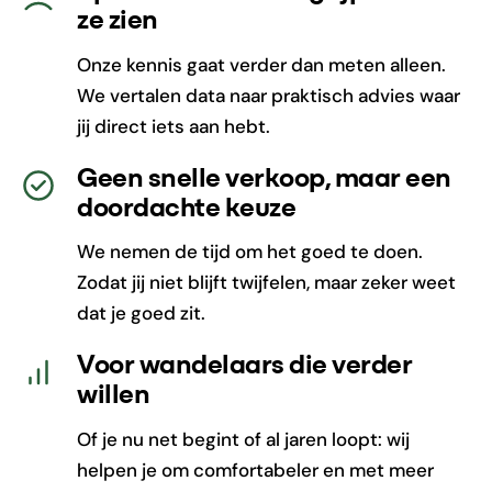
ze zien
Onze kennis gaat verder dan meten alleen.
We vertalen data naar praktisch advies waar
jij direct iets aan hebt.
Geen snelle verkoop, maar een
doordachte keuze
We nemen de tijd om het goed te doen.
Zodat jij niet blijft twijfelen, maar zeker weet
dat je goed zit.
Voor wandelaars die verder
willen
Of je nu net begint of al jaren loopt: wij
helpen je om comfortabeler en met meer