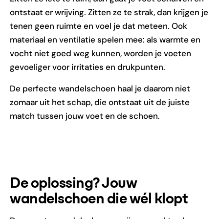
ontstaat er wrijving. Zitten ze te strak, dan krijgen je
tenen geen ruimte en voel je dat meteen. Ook
materiaal en ventilatie spelen mee: als warmte en
vocht niet goed weg kunnen, worden je voeten
gevoeliger voor irritaties en drukpunten.
De perfecte wandelschoen haal je daarom niet
zomaar uit het schap, die ontstaat uit de juiste
match tussen jouw voet en de schoen.
De oplossing? Jouw
wandelschoen die wél klopt