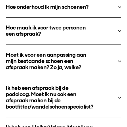
Hoe onderhoud ik mijn schoenen?
Hoe maak ik voor twee personen
een afspraak?
Moet ik voor een aanpassing aan
mijn bestaande schoen een
afspraak maken? Zo ja, welke?
Ik heb een afspraak bij de
podoloog. Moet ik nu ook een
afspraak maken bij de
bootfitter/wandelschoenspecialist?