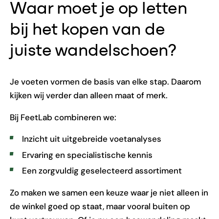
Waar moet je op letten
bij het kopen van de
juiste wandelschoen?
Je voeten vormen de basis van elke stap. Daarom
kijken wij verder dan alleen maat of merk.
Bij FeetLab combineren we:
Inzicht uit uitgebreide voetanalyses
Ervaring en specialistische kennis
Een zorgvuldig geselecteerd assortiment
Zo maken we samen een keuze waar je niet alleen in
de winkel goed op staat, maar vooral buiten op