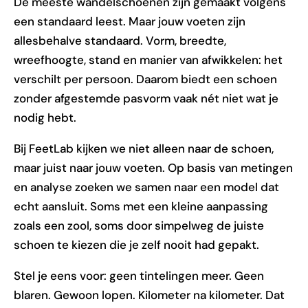
De meeste wandelschoenen zijn gemaakt volgens
een standaard leest. Maar jouw voeten zijn
allesbehalve standaard. Vorm, breedte,
wreefhoogte, stand en manier van afwikkelen: het
verschilt per persoon. Daarom biedt een schoen
zonder afgestemde pasvorm vaak nét niet wat je
nodig hebt.
Bij FeetLab kijken we niet alleen naar de schoen,
maar juist naar jouw voeten. Op basis van metingen
en analyse zoeken we samen naar een model dat
echt aansluit. Soms met een kleine aanpassing
zoals een zool, soms door simpelweg de juiste
schoen te kiezen die je zelf nooit had gepakt.
Stel je eens voor: geen tintelingen meer. Geen
blaren. Gewoon lopen. Kilometer na kilometer. Dat