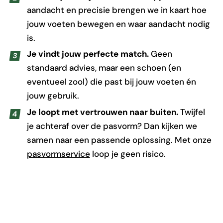
aandacht en precisie brengen we in kaart hoe
jouw voeten bewegen en waar aandacht nodig
is.
Je vindt jouw perfecte match.
Geen
standaard advies, maar een schoen (en
eventueel zool) die past bij jouw voeten én
jouw gebruik.
Je loopt met vertrouwen naar buiten.
Twijfel
je achteraf over de pasvorm? Dan kijken we
samen naar een passende oplossing. Met onze
pasvormservice
loop je geen risico.