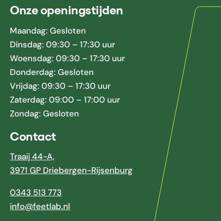
Onze openingstijden
Maandag: Gesloten
Dinsdag: 09:30 – 17:30 uur
Woensdag: 09:30 – 17:30 uur
Donderdag: Gesloten
Vrijdag: 09:30 – 17:30 uur
Zaterdag: 09:00 – 17:00 uur
Zondag: Gesloten
Contact
Traaij 44-A,
3971 GP Driebergen-Rijsenburg
0343 513 773
info@feetlab.nl