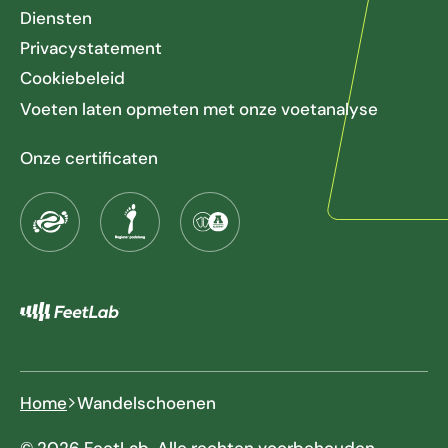
Diensten
Privacystatement
Cookiebeleid
Voeten laten opmeten met onze voetanalyse
Onze certificaten
Home
Wandelschoenen