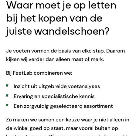
Waar moet je op letten
bij het kopen van de
juiste wandelschoen?
Je voeten vormen de basis van elke stap. Daarom
kijken wij verder dan alleen maat of merk.
Bij FeetLab combineren we:
Inzicht uit uitgebreide voetanalyses
Ervaring en specialistische kennis
Een zorgvuldig geselecteerd assortiment
Zo maken we samen een keuze waar je niet alleen in
de winkel goed op staat, maar vooral buiten op