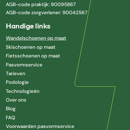
AGB-code praktijk: 90095867
AGB-code zorgverlener: 90042567
Handige links
Wandelschoenen op maat
Skischoenen op maat
Fietsschoenen op maat
Pasvormservice
Tarieven
Podologie
Technologieën
Over ons
Blog
FAQ
Voorwaarden pasvormservice