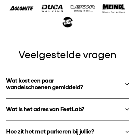
Veelgestelde vragen
Wat kost een paar
wandelschoenen gemiddeld?
Wat is het adres van FeetLab?
Hoe zit het met parkeren bij jullie?