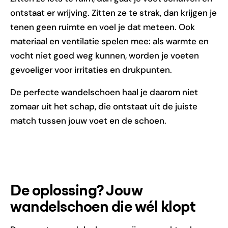
ontstaat er wrijving. Zitten ze te strak, dan krijgen je
tenen geen ruimte en voel je dat meteen. Ook
materiaal en ventilatie spelen mee: als warmte en
vocht niet goed weg kunnen, worden je voeten
gevoeliger voor irritaties en drukpunten.
De perfecte wandelschoen haal je daarom niet
zomaar uit het schap, die ontstaat uit de juiste
match tussen jouw voet en de schoen.
De oplossing? Jouw
wandelschoen die wél klopt