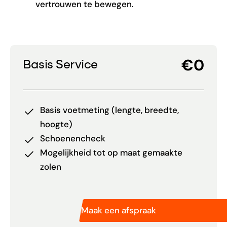
vertrouwen te bewegen.
€0
Basis Service
Basis voetmeting (lengte, breedte,
hoogte)
Schoenencheck
Mogelijkheid tot op maat gemaakte
zolen
Maak een afspraak