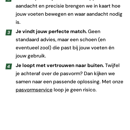
aandacht en precisie brengen we in kaart hoe
jouw voeten bewegen en waar aandacht nodig
is.
Je vindt jouw perfecte match.
Geen
standaard advies, maar een schoen (en
eventueel zool) die past bij jouw voeten én
jouw gebruik.
Je loopt met vertrouwen naar buiten.
Twijfel
je achteraf over de pasvorm? Dan kijken we
samen naar een passende oplossing. Met onze
pasvormservice
loop je geen risico.