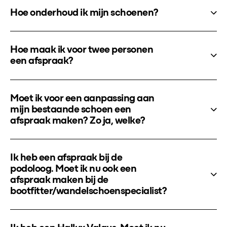
Hoe onderhoud ik mijn schoenen?
Hoe maak ik voor twee personen
een afspraak?
Moet ik voor een aanpassing aan
mijn bestaande schoen een
afspraak maken? Zo ja, welke?
Ik heb een afspraak bij de
podoloog. Moet ik nu ook een
afspraak maken bij de
bootfitter/wandelschoenspecialist?