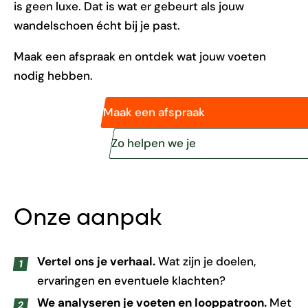
is geen luxe. Dat is wat er gebeurt als jouw
wandelschoen écht bij je past.
Maak een afspraak en ontdek wat jouw voeten
nodig hebben.
Maak een afspraak
Zo helpen we je
Onze aanpak
Vertel ons je verhaal.
Wat zijn je doelen,
ervaringen en eventuele klachten?
We analyseren je voeten en looppatroon.
Met