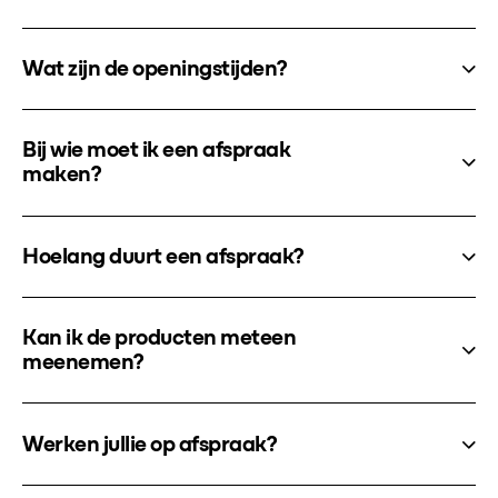
Wat zijn de openingstijden?
Bij wie moet ik een afspraak
maken?
Hoelang duurt een afspraak?
Kan ik de producten meteen
meenemen?
Werken jullie op afspraak?