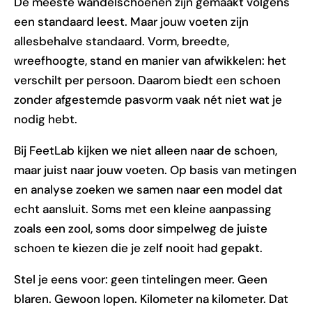
De meeste wandelschoenen zijn gemaakt volgens
een standaard leest. Maar jouw voeten zijn
allesbehalve standaard. Vorm, breedte,
wreefhoogte, stand en manier van afwikkelen: het
verschilt per persoon. Daarom biedt een schoen
zonder afgestemde pasvorm vaak nét niet wat je
nodig hebt.
Bij FeetLab kijken we niet alleen naar de schoen,
maar juist naar jouw voeten. Op basis van metingen
en analyse zoeken we samen naar een model dat
echt aansluit. Soms met een kleine aanpassing
zoals een zool, soms door simpelweg de juiste
schoen te kiezen die je zelf nooit had gepakt.
Stel je eens voor: geen tintelingen meer. Geen
blaren. Gewoon lopen. Kilometer na kilometer. Dat