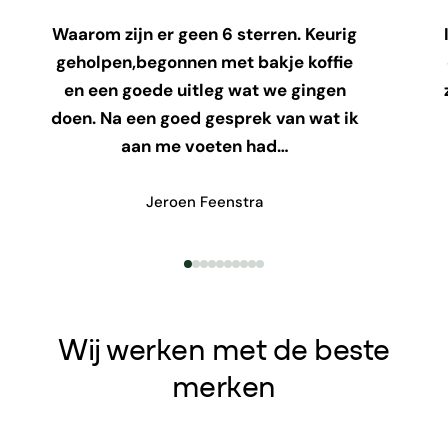
Waarom zijn er geen 6 sterren. Keurig
geholpen,begonnen met bakje koffie
en een goede uitleg wat we gingen
doen. Na een goed gesprek van wat ik
aan me voeten had…
Jeroen Feenstra
Wij werken met de beste
merken