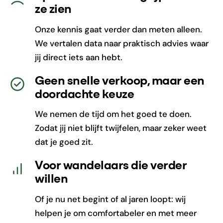
ze zien
Onze kennis gaat verder dan meten alleen.
We vertalen data naar praktisch advies waar
jij direct iets aan hebt.
Geen snelle verkoop, maar een
doordachte keuze
We nemen de tijd om het goed te doen.
Zodat jij niet blijft twijfelen, maar zeker weet
dat je goed zit.
Voor wandelaars die verder
willen
Of je nu net begint of al jaren loopt: wij
helpen je om comfortabeler en met meer