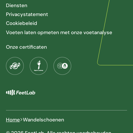
Diensten
Privacystatement
Cookiebeleid
Voeten laten opmeten met onze voetanalyse
Onze certificaten
Home
Wandelschoenen