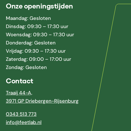
Onze openingstijden
Maandag: Gesloten
Dinsdag: 09:30 – 17:30 uur
Woensdag: 09:30 – 17:30 uur
Donderdag: Gesloten
Vrijdag: 09:30 – 17:30 uur
Zaterdag: 09:00 – 17:00 uur
Zondag: Gesloten
Contact
Traaij 44-A,
3971 GP Driebergen-Rijsenburg
0343 513 773
info@feetlab.nl