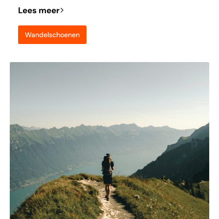
Lees meer
Wandelschoenen