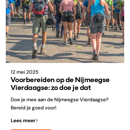
12 mei 2025
Voorbereiden op de Nijmeegse
Vierdaagse: zo doe je dat
Doe je mee aan de Nijmeegse Vierdaagse?
Bereid je goed voor!
Lees meer