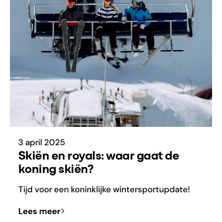
3 april 2025
Skiën en royals: waar gaat de
koning skiën?
Tijd voor een koninklijke wintersportupdate!
Lees meer