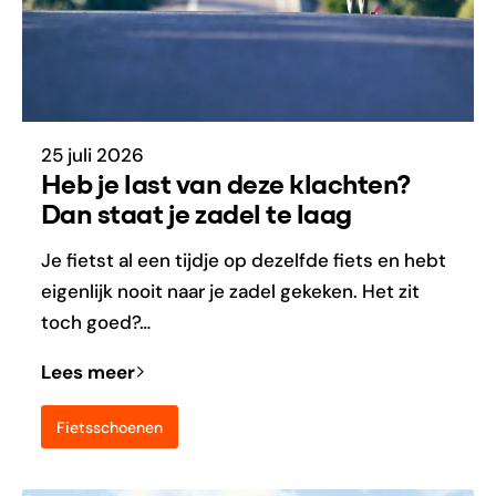
25 juli 2026
Heb je last van deze klachten?
Dan staat je zadel te laag
Je fietst al een tijdje op dezelfde fiets en hebt
eigenlijk nooit naar je zadel gekeken. Het zit
toch goed?…
Lees meer
Fietsschoenen