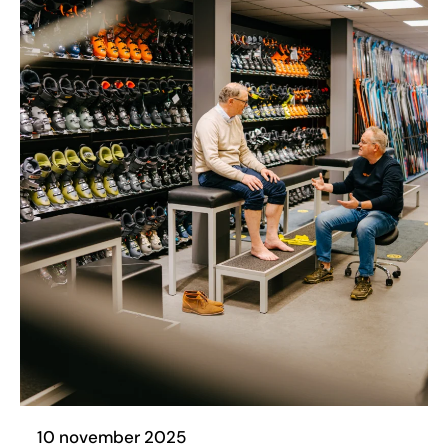
10 november 2025