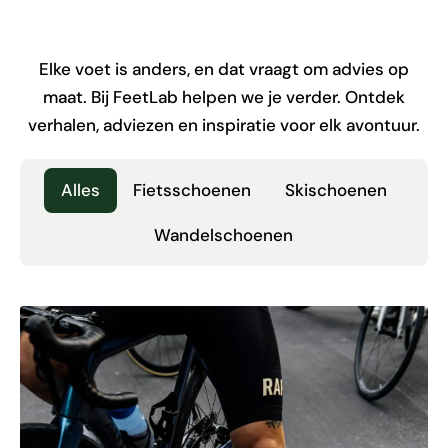
Elke voet is anders, en dat vraagt om advies op
maat. Bij FeetLab helpen we je verder. Ontdek
verhalen, adviezen en inspiratie voor elk avontuur.
Alles
Fietsschoenen
Skischoenen
Wandelschoenen