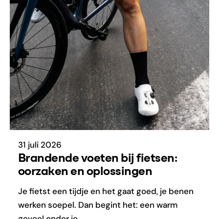
31 juli 2026
Brandende voeten bij fietsen:
oorzaken en oplossingen
Je fietst een tijdje en het gaat goed, je benen
werken soepel. Dan begint het: een warm
gevoel onder je…