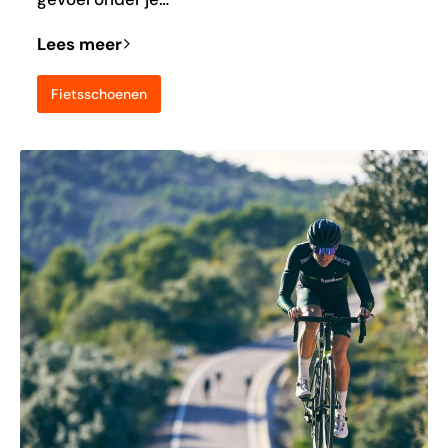
Lees meer
Fietsschoenen