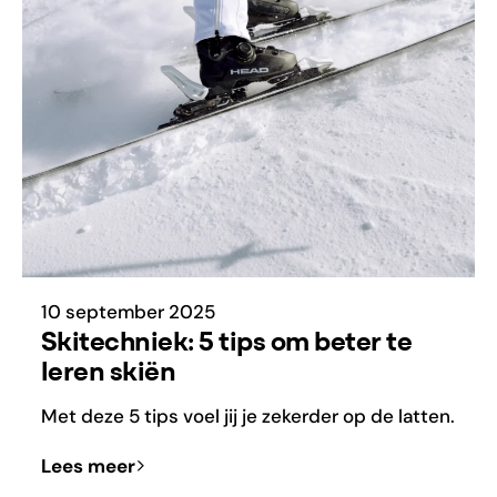
10 september 2025
Skitechniek: 5 tips om beter te
leren skiën
Met deze 5 tips voel jij je zekerder op de latten.
Lees meer