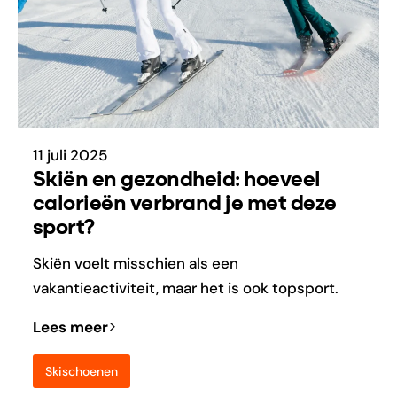
11 juli 2025
Skiën en gezondheid: hoeveel
calorieën verbrand je met deze
sport?
Skiën voelt misschien als een
vakantieactiviteit, maar het is ook topsport.
Lees meer
Skischoenen