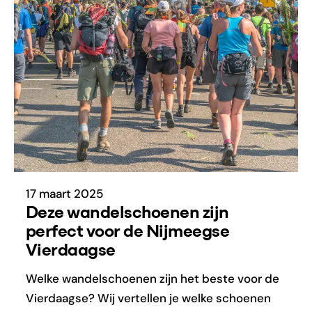
17 maart 2025
Deze wandelschoenen zijn
perfect voor de Nijmeegse
Vierdaagse
Welke wandelschoenen zijn het beste voor de
Vierdaagse? Wij vertellen je welke schoenen