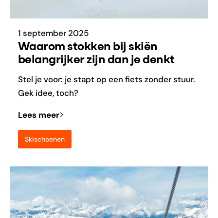
1 september 2025
Waarom stokken bij skiën
belangrijker zijn dan je denkt
Stel je voor: je stapt op een fiets zonder stuur.
Gek idee, toch?
Lees meer
Skischoenen