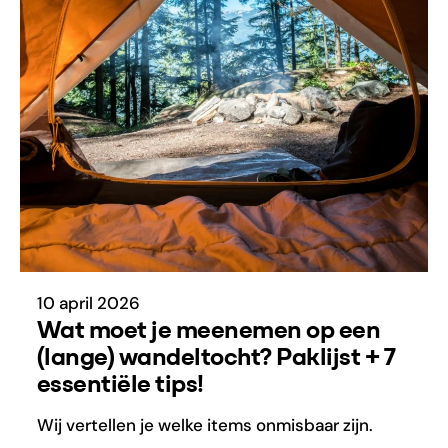
10 april 2026
Wat moet je meenemen op een
(lange) wandeltocht? Paklijst + 7
essentiële tips!
Wij vertellen je welke items onmisbaar zijn.