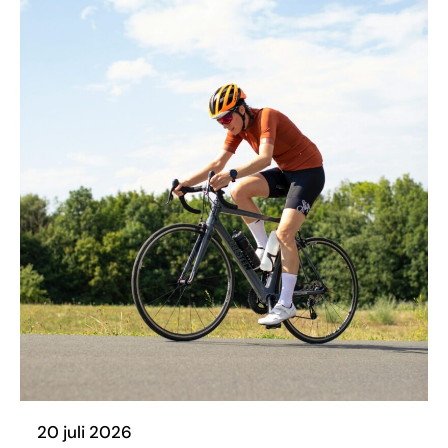
20 juli 2026