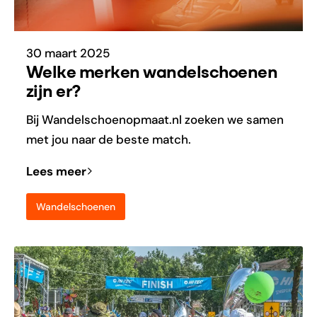
30 maart 2025
Welke merken wandelschoenen
zijn er?
Bij Wandelschoenopmaat.nl zoeken we samen
met jou naar de beste match.
Lees meer
Wandelschoenen