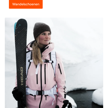
Wandelschoenen