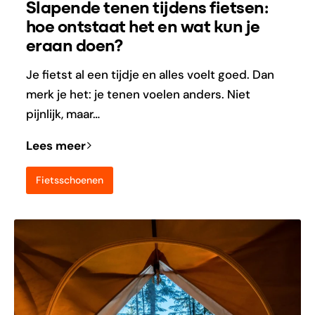
Slapende tenen tijdens fietsen:
hoe ontstaat het en wat kun je
eraan doen?
Je fietst al een tijdje en alles voelt goed. Dan
merk je het: je tenen voelen anders. Niet
pijnlijk, maar…
Lees meer
Fietsschoenen