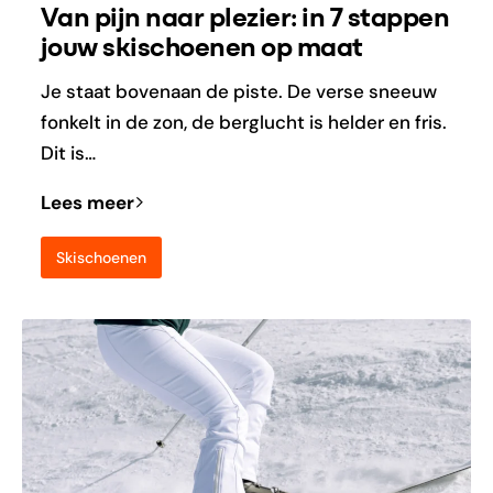
Van pijn naar plezier: in 7 stappen
jouw skischoenen op maat
Je staat bovenaan de piste. De verse sneeuw
fonkelt in de zon, de berglucht is helder en fris.
Dit is…
Lees meer
Skischoenen