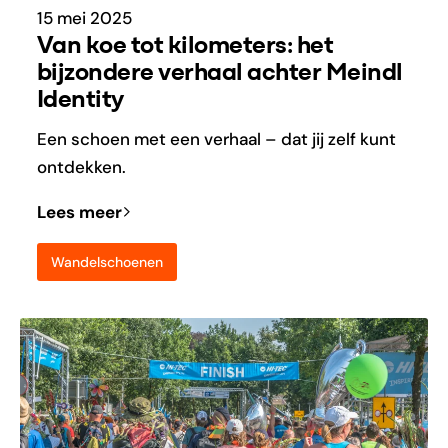
15 mei 2025
Van koe tot kilometers: het
bijzondere verhaal achter Meindl
Identity
Een schoen met een verhaal – dat jij zelf kunt
ontdekken.
Lees meer
Wandelschoenen