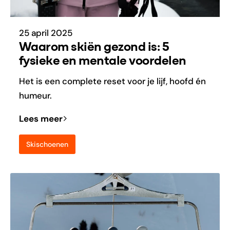
25 april 2025
Waarom skiën gezond is: 5
fysieke en mentale voordelen
Het is een complete reset voor je lijf, hoofd én
humeur.
Lees meer
Skischoenen