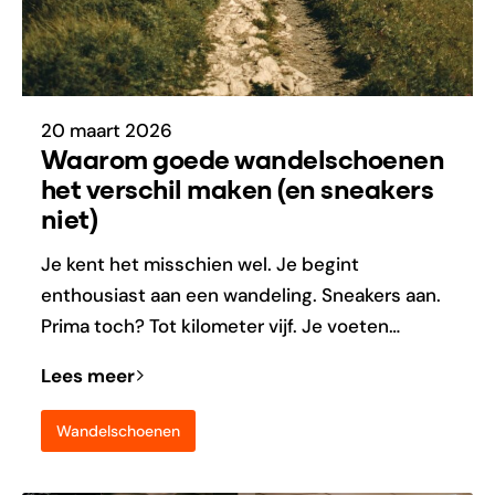
20 maart 2026
Waarom goede wandelschoenen
het verschil maken (en sneakers
niet)
Je kent het misschien wel. Je begint
enthousiast aan een wandeling. Sneakers aan.
Prima toch? Tot kilometer vijf. Je voeten…
Lees meer
Wandelschoenen