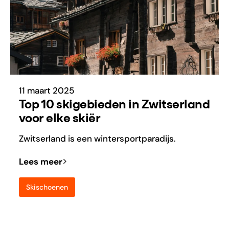
11 maart 2025
Top 10 skigebieden in Zwitserland
voor elke skiër
Zwitserland is een wintersportparadijs.
Lees meer
Skischoenen