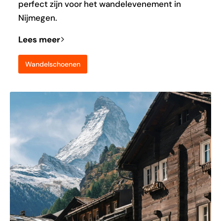
perfect zijn voor het wandelevenement in
Nijmegen.
Lees meer
Wandelschoenen