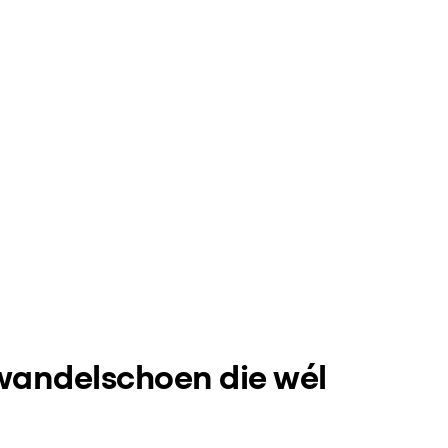
wandelschoen die wél