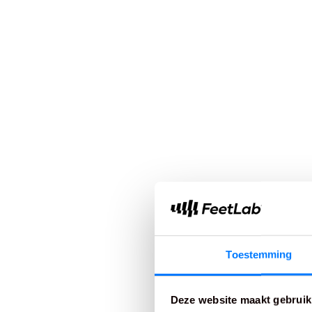
Toestemming
Deze website maakt gebruik