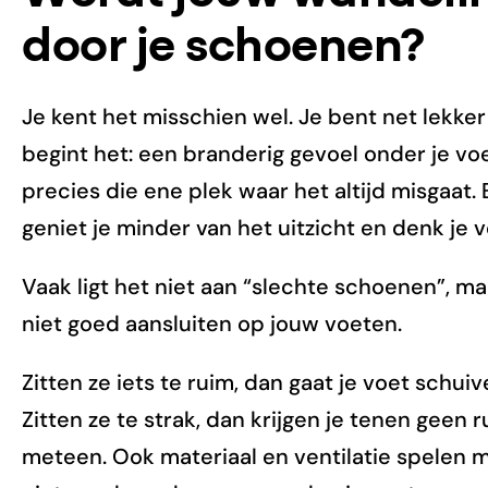
door je schoenen?
Je kent het misschien wel. Je bent net lekker
begint het: een branderig gevoel onder je voe
precies die ene plek waar het altijd misgaat
geniet je minder van het uitzicht en denk je 
Vaak ligt het niet aan “slechte schoenen”, m
niet goed aansluiten op jouw voeten.
Zitten ze iets te ruim, dan gaat je voet schuiv
Zitten ze te strak, dan krijgen je tenen geen r
meteen. Ook materiaal en ventilatie spelen 