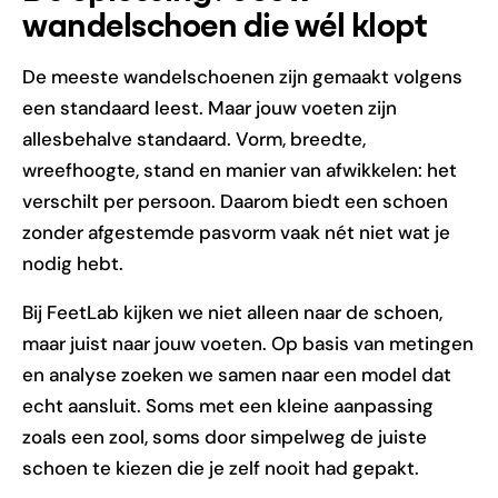
wandelschoen die wél klopt
De meeste wandelschoenen zijn gemaakt volgens
een standaard leest. Maar jouw voeten zijn
allesbehalve standaard. Vorm, breedte,
wreefhoogte, stand en manier van afwikkelen: het
verschilt per persoon. Daarom biedt een schoen
zonder afgestemde pasvorm vaak nét niet wat je
nodig hebt.
Bij FeetLab kijken we niet alleen naar de schoen,
maar juist naar jouw voeten. Op basis van metingen
en analyse zoeken we samen naar een model dat
echt aansluit. Soms met een kleine aanpassing
zoals een zool, soms door simpelweg de juiste
schoen te kiezen die je zelf nooit had gepakt.