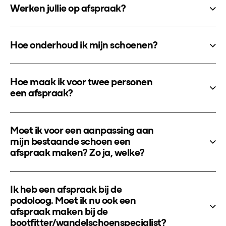
Werken jullie op afspraak?
Hoe onderhoud ik mijn schoenen?
Hoe maak ik voor twee personen
een afspraak?
Moet ik voor een aanpassing aan
mijn bestaande schoen een
afspraak maken? Zo ja, welke?
Ik heb een afspraak bij de
podoloog. Moet ik nu ook een
afspraak maken bij de
bootfitter/wandelschoenspecialist?