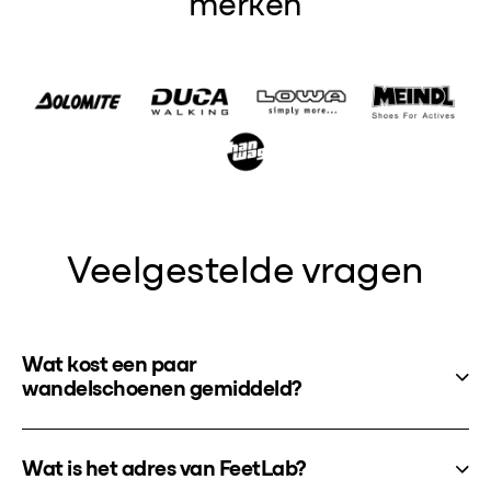
merken
Veelgestelde vragen
Wat kost een paar
wandelschoenen gemiddeld?
Wat is het adres van FeetLab?