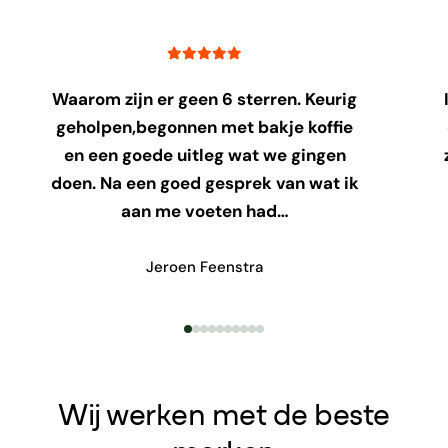
Waarom zijn er geen 6 sterren. Keurig
geholpen,begonnen met bakje koffie
en een goede uitleg wat we gingen
doen. Na een goed gesprek van wat ik
aan me voeten had…
Jeroen Feenstra
Wij werken met de beste