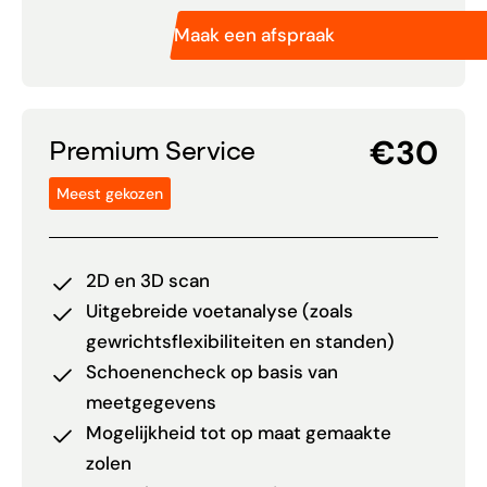
Maak een afspraak
€30
Premium Service
Meest gekozen
2D en 3D scan
Uitgebreide voetanalyse (zoals
gewrichtsflexibiliteiten en standen)
Schoenencheck op basis van
meetgegevens
Mogelijkheid tot op maat gemaakte
zolen