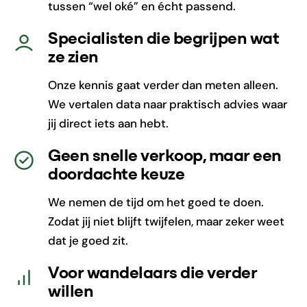
tussen “wel oké” en écht passend.
Specialisten die begrijpen wat
ze zien
Onze kennis gaat verder dan meten alleen.
We vertalen data naar praktisch advies waar
jij direct iets aan hebt.
Geen snelle verkoop, maar een
doordachte keuze
We nemen de tijd om het goed te doen.
Zodat jij niet blijft twijfelen, maar zeker weet
dat je goed zit.
Voor wandelaars die verder
willen