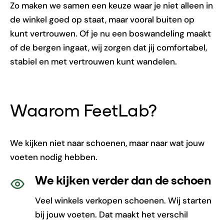
Zo maken we samen een keuze waar je niet alleen in
de winkel goed op staat, maar vooral buiten op
kunt vertrouwen. Of je nu een boswandeling maakt
of de bergen ingaat, wij zorgen dat jij comfortabel,
stabiel en met vertrouwen kunt wandelen.
Waarom FeetLab?
We kijken niet naar schoenen, maar naar wat jouw
voeten nodig hebben.
We kijken verder dan de schoen
Veel winkels verkopen schoenen. Wij starten
bij jouw voeten. Dat maakt het verschil