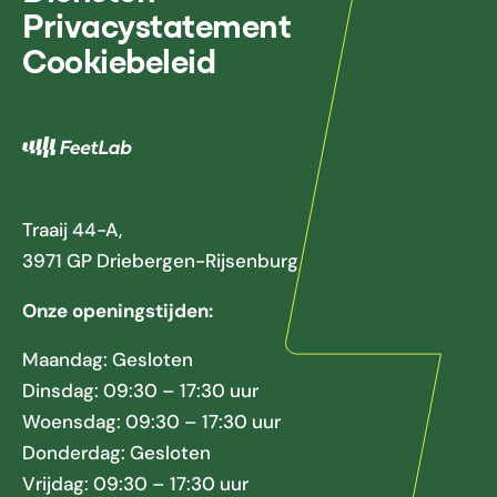
Privacystatement
Cookiebeleid
Traaij 44-A,
3971 GP Driebergen-Rijsenburg
Onze openingstijden:
Maandag: Gesloten
Dinsdag: 09:30 – 17:30 uur
Woensdag: 09:30 – 17:30 uur
Donderdag: Gesloten
Vrijdag: 09:30 – 17:30 uur