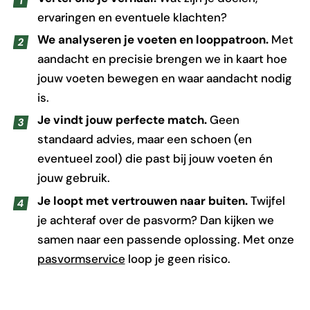
ervaringen en eventuele klachten?
We analyseren je voeten en looppatroon.
Met
aandacht en precisie brengen we in kaart hoe
jouw voeten bewegen en waar aandacht nodig
is.
Je vindt jouw perfecte match.
Geen
standaard advies, maar een schoen (en
eventueel zool) die past bij jouw voeten én
jouw gebruik.
Je loopt met vertrouwen naar buiten.
Twijfel
je achteraf over de pasvorm? Dan kijken we
samen naar een passende oplossing. Met onze
pasvormservice
loop je geen risico.