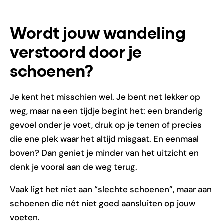
Wordt jouw wandeling
verstoord door je
schoenen?
Je kent het misschien wel. Je bent net lekker op
weg, maar na een tijdje begint het: een branderig
gevoel onder je voet, druk op je tenen of precies
die ene plek waar het altijd misgaat. En eenmaal
boven? Dan geniet je minder van het uitzicht en
denk je vooral aan de weg terug.
Vaak ligt het niet aan “slechte schoenen”, maar aan
schoenen die nét niet goed aansluiten op jouw
voeten.