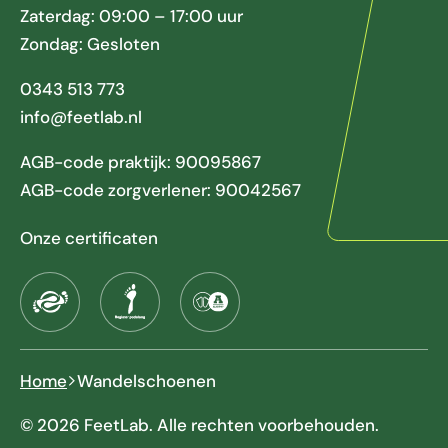
Zaterdag: 09:00 – 17:00 uur
Zondag: Gesloten
0343 513 773
info@feetlab.nl
AGB-code praktijk: 90095867
AGB-code zorgverlener: 90042567
Onze certificaten
Home
Wandelschoenen
© 2026 FeetLab. Alle rechten voorbehouden.