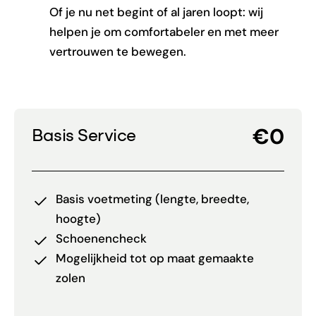
Of je nu net begint of al jaren loopt: wij
helpen je om comfortabeler en met meer
vertrouwen te bewegen.
€0
Basis Service
Basis voetmeting (lengte, breedte,
hoogte)
Schoenencheck
Mogelijkheid tot op maat gemaakte
zolen