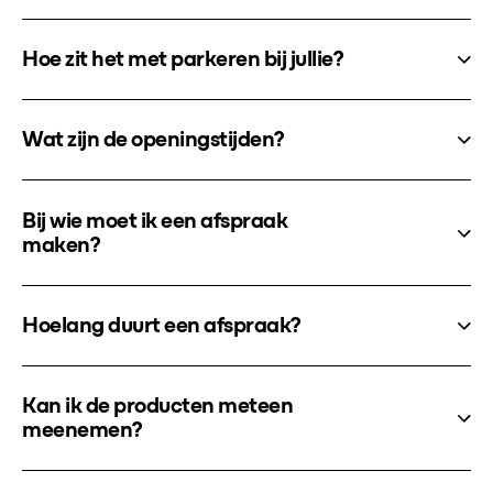
Hoe zit het met parkeren bij jullie?
Wat zijn de openingstijden?
Bij wie moet ik een afspraak
maken?
Hoelang duurt een afspraak?
Kan ik de producten meteen
meenemen?