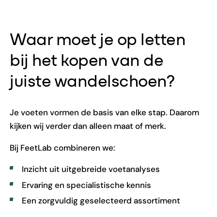
Waar moet je op letten
bij het kopen van de
juiste wandelschoen?
Je voeten vormen de basis van elke stap. Daarom
kijken wij verder dan alleen maat of merk.
Bij FeetLab combineren we:
Inzicht uit uitgebreide voetanalyses
Ervaring en specialistische kennis
Een zorgvuldig geselecteerd assortiment