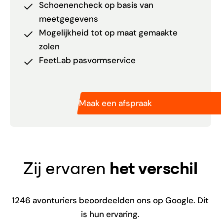
Schoenencheck op basis van
meetgegevens
Mogelijkheid tot op maat gemaakte
zolen
FeetLab pasvormservice
Maak een afspraak
Zij ervaren
het verschil
1246
avonturiers beoordeelden ons op Google. Dit
is hun ervaring.