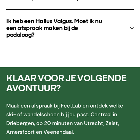
Ik heb een Hallux Valgus. Moet ik nu
een afspraak maken bij de
podoloog?
KLAAR VOOR JE VOLGENDE
AVONTUUR?
Maak een afspraak bij FeetLab en ontdek welke
ski- of wandelschoen bij jou past. Centraal in
Driebergen, op 20 minuten van Utrecht, Zeist,
Amersfoort en Veenendaal.