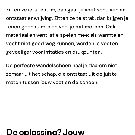
Zitten ze iets te ruim, dan gaat je voet schuiven en
ontstaat er wrijving. Zitten ze te strak, dan krijgen je
tenen geen ruimte en voel je dat meteen. Ook
materiaal en ventilatie spelen mee: als warmte en
vocht niet goed weg kunnen, worden je voeten
gevoeliger voor irritaties en drukpunten.
De perfecte wandelschoen haal je daarom niet
zomaar uit het schap, die ontstaat uit de juiste
match tussen jouw voet en de schoen.
De oplossing? Jouw