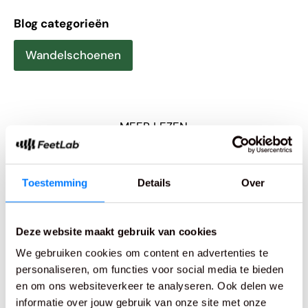
Blog categorieën
Wandelschoenen
MEER LEZEN
Gerelateerde verhalen
Toestemming
Details
Over
Ontdek meer tips, kennis en inspiratie over voeten,
beweging en comfort.
Deze website maakt gebruik van cookies
We gebruiken cookies om content en advertenties te
personaliseren, om functies voor social media te bieden
en om ons websiteverkeer te analyseren. Ook delen we
informatie over jouw gebruik van onze site met onze