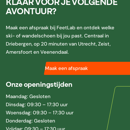
KLAAR VOOR JE VOLGENDE
AVONTUUR?
Maak een afspraak bij FeetLab en ontdek welke
ski- of wandelschoen bij jou past. Centraal in
Driebergen, op 20 minuten van Utrecht, Zeist,
Amersfoort en Veenendaal.
Maak een afspraak
Onze openingstijden
Maandag: Gesloten
Dinsdag: 09:30 – 17:30 uur
Woensdag: 09:30 – 17:30 uur
Donderdag: Gesloten
Vrijdag: 09:30 – 17:30 uur