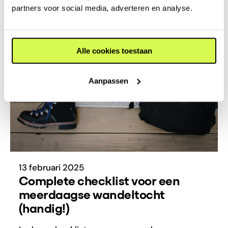
partners voor social media, adverteren en analyse.
Alle cookies toestaan
Aanpassen
13 februari 2025
Complete checklist voor een
meerdaagse wandeltocht
(handig!)