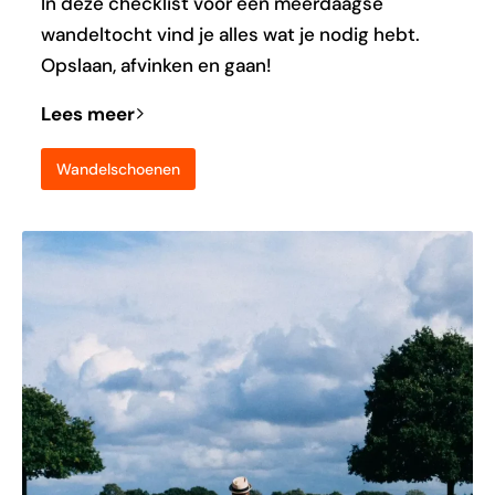
In deze checklist voor een meerdaagse
wandeltocht vind je alles wat je nodig hebt.
Opslaan, afvinken en gaan!
Lees meer
Wandelschoenen