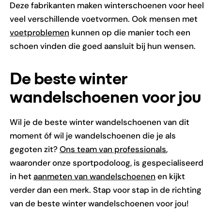
Deze fabrikanten maken winterschoenen voor heel
veel verschillende voetvormen. Ook mensen met
voetproblemen
kunnen op die manier toch een
schoen vinden die goed aansluit bij hun wensen.
De beste winter
wandelschoenen voor jou
Wil je de beste winter wandelschoenen van dit
moment óf wil je wandelschoenen die je als
gegoten zit?
Ons team van professionals
,
waaronder onze sportpodoloog, is gespecialiseerd
in het
aanmeten van wandelschoenen
en kijkt
verder dan een merk. Stap voor stap in de richting
van de beste winter wandelschoenen voor jou!