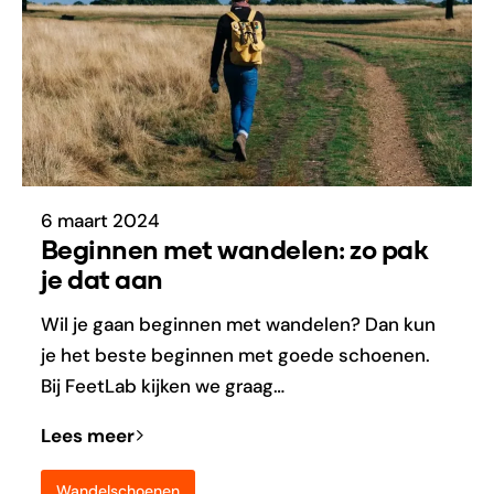
6 maart 2024
Beginnen met wandelen: zo pak
je dat aan
Wil je gaan beginnen met wandelen? Dan kun
je het beste beginnen met goede schoenen.
Bij FeetLab kijken we graag…
Lees meer
Wandelschoenen