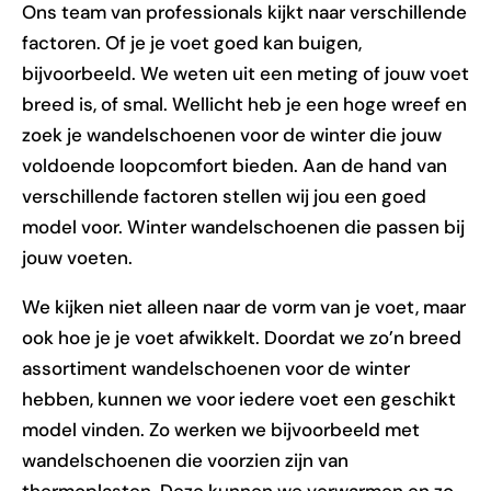
Ons team van professionals kijkt naar verschillende
factoren. Of je je voet goed kan buigen,
bijvoorbeeld. We weten uit een meting of jouw voet
breed is, of smal. Wellicht heb je een hoge wreef en
zoek je wandelschoenen voor de winter die jouw
voldoende loopcomfort bieden. Aan de hand van
verschillende factoren stellen wij jou een goed
model voor. Winter wandelschoenen die passen bij
jouw voeten.
We kijken niet alleen naar de vorm van je voet, maar
ook hoe je je voet afwikkelt. Doordat we zo’n breed
assortiment wandelschoenen voor de winter
hebben, kunnen we voor iedere voet een geschikt
model vinden. Zo werken we bijvoorbeeld met
wandelschoenen die voorzien zijn van