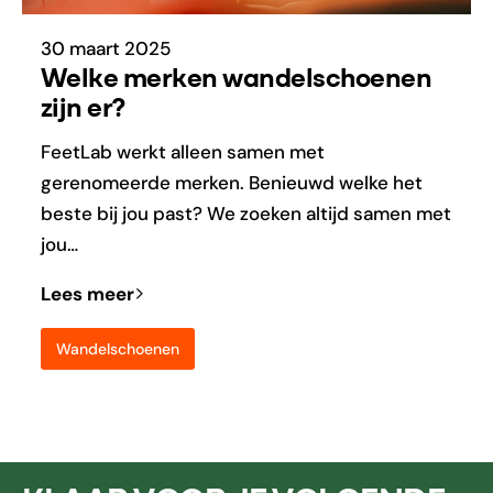
30 maart 2025
Welke merken wandelschoenen
zijn er?
FeetLab werkt alleen samen met
gerenomeerde merken. Benieuwd welke het
beste bij jou past? We zoeken altijd samen met
jou…
Lees meer
Wandelschoenen