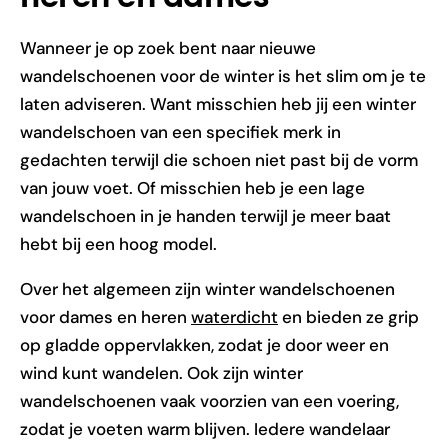
Wanneer je op zoek bent naar nieuwe
wandelschoenen voor de winter is het slim om je te
laten adviseren. Want misschien heb jij een winter
wandelschoen van een specifiek merk in
gedachten terwijl die schoen niet past bij de vorm
van jouw voet. Of misschien heb je een lage
wandelschoen in je handen terwijl je meer baat
hebt bij een hoog model.
Over het algemeen zijn winter wandelschoenen
voor dames en heren
waterdicht
en bieden ze grip
op gladde oppervlakken, zodat je door weer en
wind kunt wandelen. Ook zijn winter
wandelschoenen vaak voorzien van een voering,
zodat je voeten warm blijven. Iedere wandelaar