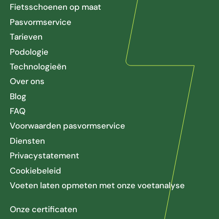
Fietsschoenen op maat
Pasvormservice
Tarieven
Podologie
Technologieën
Over ons
Blog
FAQ
Voorwaarden pasvormservice
Diensten
Privacystatement
Cookiebeleid
Voeten laten opmeten met onze voetanalyse
Onze certificaten