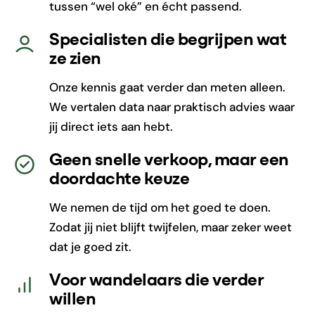
tussen “wel oké” en écht passend.
Specialisten die begrijpen wat
ze zien
Onze kennis gaat verder dan meten alleen.
We vertalen data naar praktisch advies waar
jij direct iets aan hebt.
Geen snelle verkoop, maar een
doordachte keuze
We nemen de tijd om het goed te doen.
Zodat jij niet blijft twijfelen, maar zeker weet
dat je goed zit.
Voor wandelaars die verder
willen