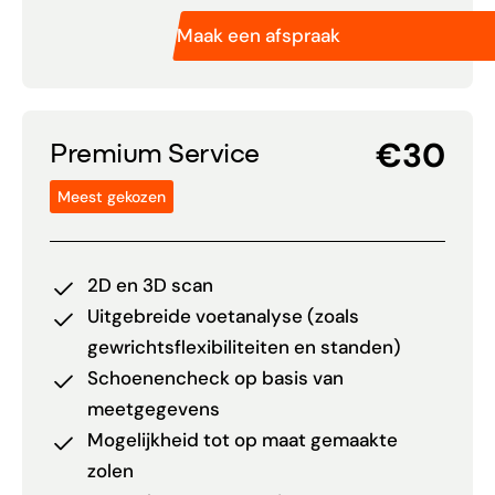
Maak een afspraak
€30
Premium Service
Meest gekozen
2D en 3D scan
Uitgebreide voetanalyse (zoals
gewrichtsflexibiliteiten en standen)
Schoenencheck op basis van
meetgegevens
Mogelijkheid tot op maat gemaakte
zolen