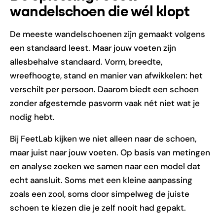
wandelschoen die wél klopt
De meeste wandelschoenen zijn gemaakt volgens
een standaard leest. Maar jouw voeten zijn
allesbehalve standaard. Vorm, breedte,
wreefhoogte, stand en manier van afwikkelen: het
verschilt per persoon. Daarom biedt een schoen
zonder afgestemde pasvorm vaak nét niet wat je
nodig hebt.
Bij FeetLab kijken we niet alleen naar de schoen,
maar juist naar jouw voeten. Op basis van metingen
en analyse zoeken we samen naar een model dat
echt aansluit. Soms met een kleine aanpassing
zoals een zool, soms door simpelweg de juiste
schoen te kiezen die je zelf nooit had gepakt.