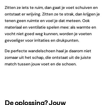
Zitten ze iets te ruim, dan gaat je voet schuiven en
ontstaat er wrijving. Zitten ze te strak, dan krijgen je
tenen geen ruimte en voel je dat meteen. Ook
materiaal en ventilatie spelen mee: als warmte en
vocht niet goed weg kunnen, worden je voeten
gevoeliger voor irritaties en drukpunten.
De perfecte wandelschoen haal je daarom niet
zomaar uit het schap, die ontstaat uit de juiste
match tussen jouw voet en de schoen.
De oplossing? Jouw