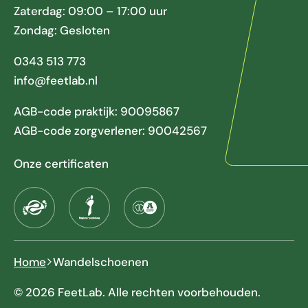
Zaterdag: 09:00 – 17:00 uur
Zondag: Gesloten
0343 513 773
info@feetlab.nl
AGB-code praktijk: 90095867
AGB-code zorgverlener: 90042567
Onze certificaten
Home
Wandelschoenen
© 2026 FeetLab. Alle rechten voorbehouden.