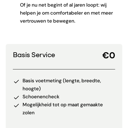
Of je nu net begint of al jaren loopt: wij
helpen je om comfortabeler en met meer
vertrouwen te bewegen.
€0
Basis Service
Basis voetmeting (lengte, breedte,
hoogte)
Schoenencheck
Mogelijkheid tot op maat gemaakte
zolen