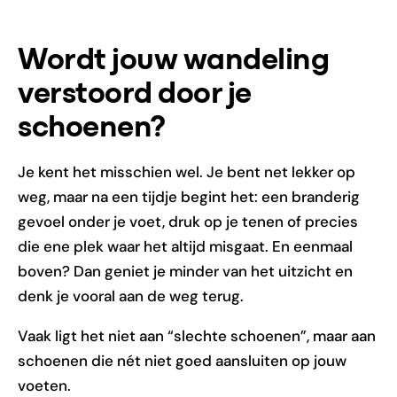
Wordt jouw wandeling
verstoord door je
schoenen?
Je kent het misschien wel. Je bent net lekker op
weg, maar na een tijdje begint het: een branderig
gevoel onder je voet, druk op je tenen of precies
die ene plek waar het altijd misgaat. En eenmaal
boven? Dan geniet je minder van het uitzicht en
denk je vooral aan de weg terug.
Vaak ligt het niet aan “slechte schoenen”, maar aan
schoenen die nét niet goed aansluiten op jouw
voeten.