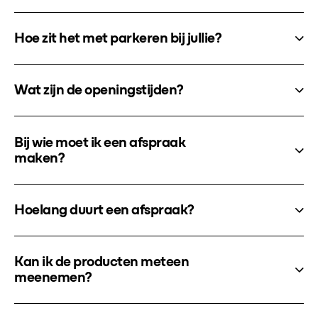
Hoe zit het met parkeren bij jullie?
Wat zijn de openingstijden?
Bij wie moet ik een afspraak
maken?
Hoelang duurt een afspraak?
Kan ik de producten meteen
meenemen?