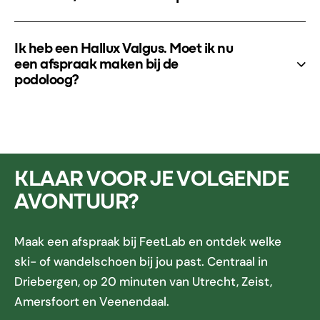
Ik heb een Hallux Valgus. Moet ik nu
een afspraak maken bij de
podoloog?
KLAAR VOOR JE VOLGENDE
AVONTUUR?
Maak een afspraak bij FeetLab en ontdek welke
ski- of wandelschoen bij jou past. Centraal in
Driebergen, op 20 minuten van Utrecht, Zeist,
Amersfoort en Veenendaal.