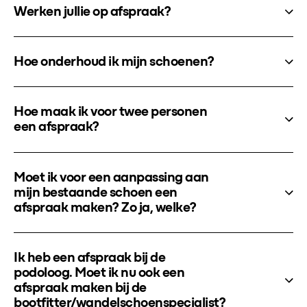
Werken jullie op afspraak?
Hoe onderhoud ik mijn schoenen?
Hoe maak ik voor twee personen
een afspraak?
Moet ik voor een aanpassing aan
mijn bestaande schoen een
afspraak maken? Zo ja, welke?
Ik heb een afspraak bij de
podoloog. Moet ik nu ook een
afspraak maken bij de
bootfitter/wandelschoenspecialist?