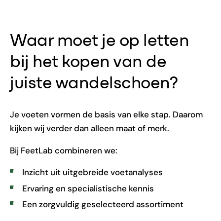
Waar moet je op letten
bij het kopen van de
juiste wandelschoen?
Je voeten vormen de basis van elke stap. Daarom
kijken wij verder dan alleen maat of merk.
Bij FeetLab combineren we:
Inzicht uit uitgebreide voetanalyses
Ervaring en specialistische kennis
Een zorgvuldig geselecteerd assortiment