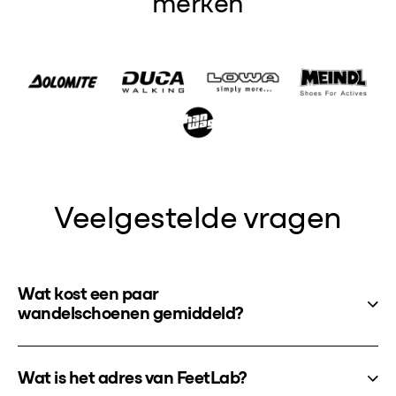
merken
Veelgestelde vragen
Wat kost een paar
wandelschoenen gemiddeld?
Wat is het adres van FeetLab?