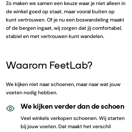
Zo maken we samen een keuze waar je niet alleen in
de winkel goed op staat, maar vooral buiten op
kunt vertrouwen. Of je nu een boswandeling maakt
of de bergen ingaat, wij zorgen dat jij comfortabel,
stabiel en met vertrouwen kunt wandelen.
Waarom FeetLab?
We kijken niet naar schoenen, maar naar wat jouw
voeten nodig hebben.
We kijken verder dan de schoen
Veel winkels verkopen schoenen. Wij starten
bij jouw voeten. Dat maakt het verschil