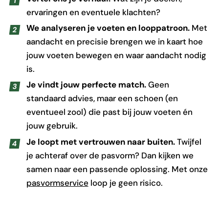
ervaringen en eventuele klachten?
We analyseren je voeten en looppatroon.
Met
aandacht en precisie brengen we in kaart hoe
jouw voeten bewegen en waar aandacht nodig
is.
Je vindt jouw perfecte match.
Geen
standaard advies, maar een schoen (en
eventueel zool) die past bij jouw voeten én
jouw gebruik.
Je loopt met vertrouwen naar buiten.
Twijfel
je achteraf over de pasvorm? Dan kijken we
samen naar een passende oplossing. Met onze
pasvormservice
loop je geen risico.