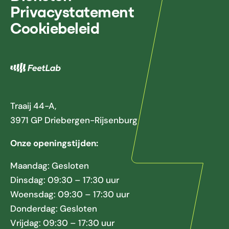
Privacystatement
Cookiebeleid
Traaij 44-A,
3971 GP Driebergen-Rijsenburg
Onze openingstijden:
Maandag: Gesloten
Dinsdag: 09:30 – 17:30 uur
Woensdag: 09:30 – 17:30 uur
Donderdag: Gesloten
Vrijdag: 09:30 – 17:30 uur