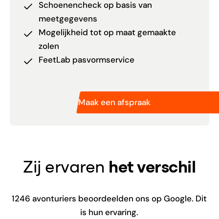
Schoenencheck op basis van
meetgegevens
Mogelijkheid tot op maat gemaakte
zolen
FeetLab pasvormservice
Maak een afspraak
Zij ervaren
het verschil
1246
avonturiers beoordeelden ons op Google. Dit
is hun ervaring.