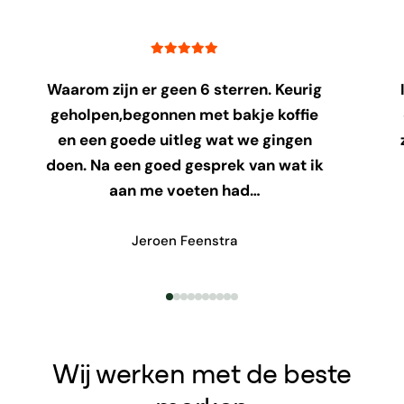
Waarom zijn er geen 6 sterren. Keurig
geholpen,begonnen met bakje koffie
en een goede uitleg wat we gingen
doen. Na een goed gesprek van wat ik
aan me voeten had…
Jeroen Feenstra
Wij werken met de beste