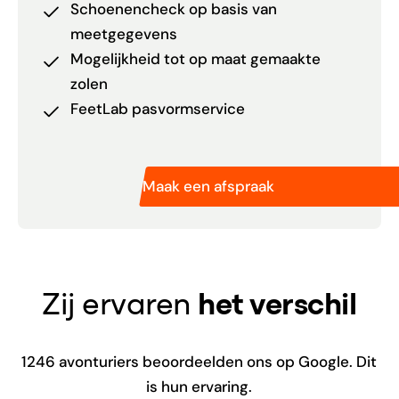
Schoenencheck op basis van
meetgegevens
Mogelijkheid tot op maat gemaakte
zolen
FeetLab pasvormservice
Maak een afspraak
Zij ervaren
het verschil
1246
avonturiers beoordeelden ons op Google. Dit
is hun ervaring.