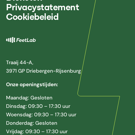
Privacystatement
Cookiebeleid
Traaij 44-A,
3971 GP Driebergen-Rijsenburg
Onze openingstijden:
Maandag: Gesloten
Dinsdag: 09:30 – 17:30 uur
Woensdag: 09:30 – 17:30 uur
Donderdag: Gesloten
Vrijdag: 09:30 – 17:30 uur