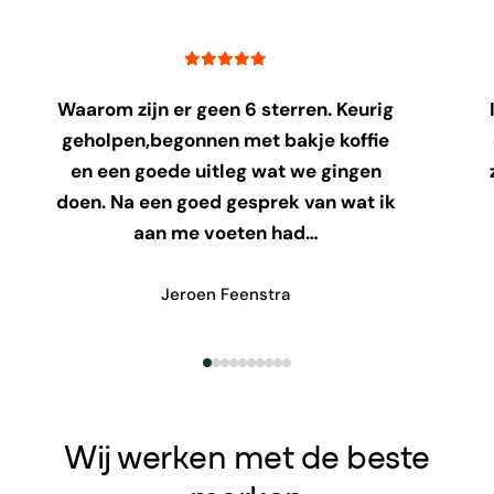
Waarom zijn er geen 6 sterren. Keurig
geholpen,begonnen met bakje koffie
en een goede uitleg wat we gingen
doen. Na een goed gesprek van wat ik
aan me voeten had…
Jeroen Feenstra
Wij werken met de beste