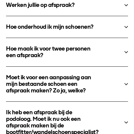
Werken jullie op afspraak?
Hoe onderhoud ik mijn schoenen?
Hoe maak ik voor twee personen
een afspraak?
Moet ik voor een aanpassing aan
mijn bestaande schoen een
afspraak maken? Zo ja, welke?
Ik heb een afspraak bij de
podoloog. Moet ik nu ook een
afspraak maken bij de
bootfitter/wandelschoenspecialist?