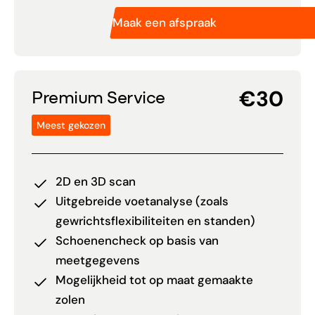
Maak een afspraak
€30
Premium Service
Meest gekozen
2D en 3D scan
Uitgebreide voetanalyse (zoals
gewrichtsflexibiliteiten en standen)
Schoenencheck op basis van
meetgegevens
Mogelijkheid tot op maat gemaakte
zolen