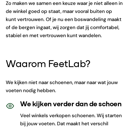
Zo maken we samen een keuze waar je niet alleen in
de winkel goed op staat, maar vooral buiten op
kunt vertrouwen. Of je nu een boswandeling maakt
of de bergen ingaat, wij zorgen dat jij comfortabel,
stabiel en met vertrouwen kunt wandelen.
Waarom FeetLab?
We kijken niet naar schoenen, maar naar wat jouw
voeten nodig hebben.
We kijken verder dan de schoen
Veel winkels verkopen schoenen. Wij starten
bij jouw voeten. Dat maakt het verschil