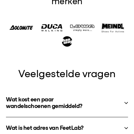
merken
Veelgestelde vragen
Wat kost een paar
wandelschoenen gemiddeld?
Wat is het adres van FeetLab?