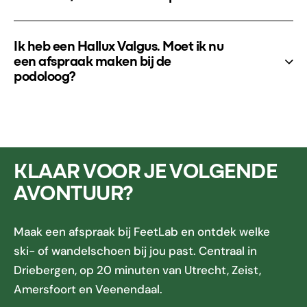
Ik heb een Hallux Valgus. Moet ik nu
een afspraak maken bij de
podoloog?
KLAAR VOOR JE VOLGENDE
AVONTUUR?
Maak een afspraak bij FeetLab en ontdek welke
ski- of wandelschoen bij jou past. Centraal in
Driebergen, op 20 minuten van Utrecht, Zeist,
Amersfoort en Veenendaal.