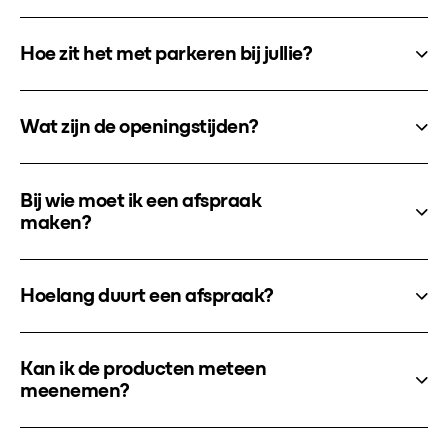
Hoe zit het met parkeren bij jullie?
Wat zijn de openingstijden?
Bij wie moet ik een afspraak
maken?
Hoelang duurt een afspraak?
Kan ik de producten meteen
meenemen?