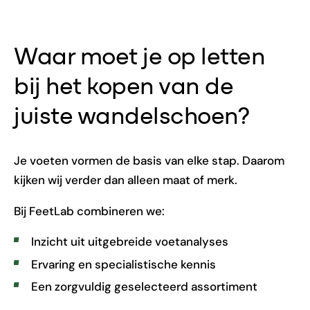
Waar moet je op letten
bij het kopen van de
juiste wandelschoen?
Je voeten vormen de basis van elke stap. Daarom
kijken wij verder dan alleen maat of merk.
Bij FeetLab combineren we:
Inzicht uit uitgebreide voetanalyses
Ervaring en specialistische kennis
Een zorgvuldig geselecteerd assortiment