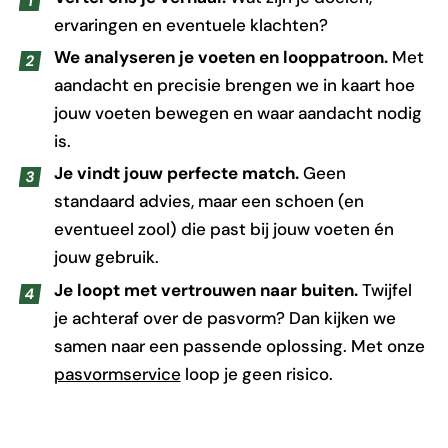
ervaringen en eventuele klachten?
We analyseren je voeten en looppatroon.
Met
aandacht en precisie brengen we in kaart hoe
jouw voeten bewegen en waar aandacht nodig
is.
Je vindt jouw perfecte match.
Geen
standaard advies, maar een schoen (en
eventueel zool) die past bij jouw voeten én
jouw gebruik.
Je loopt met vertrouwen naar buiten.
Twijfel
je achteraf over de pasvorm? Dan kijken we
samen naar een passende oplossing. Met onze
pasvormservice
loop je geen risico.