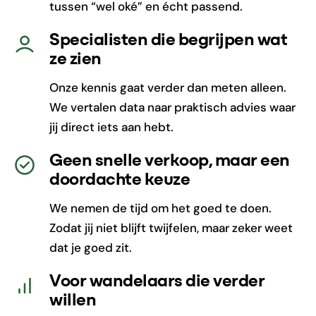
tussen “wel oké” en écht passend.
Specialisten die begrijpen wat
ze zien
Onze kennis gaat verder dan meten alleen.
We vertalen data naar praktisch advies waar
jij direct iets aan hebt.
Geen snelle verkoop, maar een
doordachte keuze
We nemen de tijd om het goed te doen.
Zodat jij niet blijft twijfelen, maar zeker weet
dat je goed zit.
Voor wandelaars die verder
willen