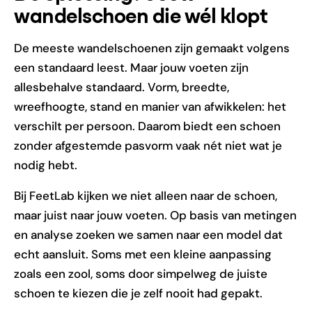
wandelschoen die wél klopt
De meeste wandelschoenen zijn gemaakt volgens
een standaard leest. Maar jouw voeten zijn
allesbehalve standaard. Vorm, breedte,
wreefhoogte, stand en manier van afwikkelen: het
verschilt per persoon. Daarom biedt een schoen
zonder afgestemde pasvorm vaak nét niet wat je
nodig hebt.
Bij FeetLab kijken we niet alleen naar de schoen,
maar juist naar jouw voeten. Op basis van metingen
en analyse zoeken we samen naar een model dat
echt aansluit. Soms met een kleine aanpassing
zoals een zool, soms door simpelweg de juiste
schoen te kiezen die je zelf nooit had gepakt.