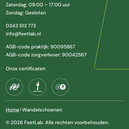
Zaterdag: 09:00 – 17:00 uur
Zondag: Gesloten
0343 513 773
info@feetlab.nl
AGB-code praktijk: 90095867
AGB-code zorgverlener: 90042567
Onze certificaten
Home
Wandelschoenen
© 2026 FeetLab. Alle rechten voorbehouden.