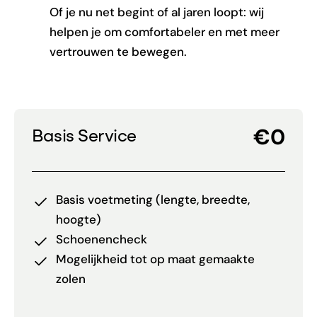
Of je nu net begint of al jaren loopt: wij
helpen je om comfortabeler en met meer
vertrouwen te bewegen.
€0
Basis Service
Basis voetmeting (lengte, breedte,
hoogte)
Schoenencheck
Mogelijkheid tot op maat gemaakte
zolen