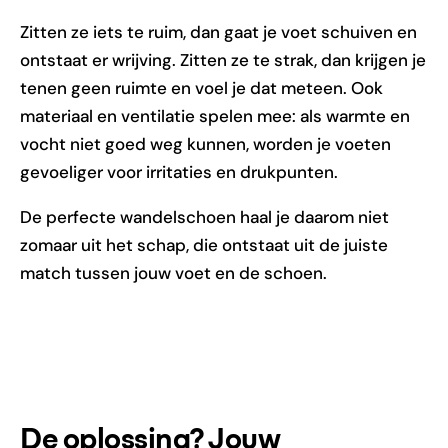
Zitten ze iets te ruim, dan gaat je voet schuiven en
ontstaat er wrijving. Zitten ze te strak, dan krijgen je
tenen geen ruimte en voel je dat meteen. Ook
materiaal en ventilatie spelen mee: als warmte en
vocht niet goed weg kunnen, worden je voeten
gevoeliger voor irritaties en drukpunten.
De perfecte wandelschoen haal je daarom niet
zomaar uit het schap, die ontstaat uit de juiste
match tussen jouw voet en de schoen.
De oplossing? Jouw