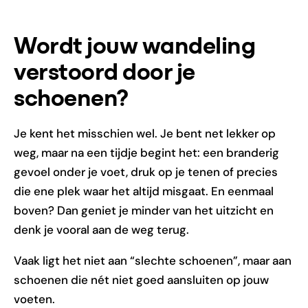
Wordt jouw wandeling
verstoord door je
schoenen?
Je kent het misschien wel. Je bent net lekker op
weg, maar na een tijdje begint het: een branderig
gevoel onder je voet, druk op je tenen of precies
die ene plek waar het altijd misgaat. En eenmaal
boven? Dan geniet je minder van het uitzicht en
denk je vooral aan de weg terug.
Vaak ligt het niet aan “slechte schoenen”, maar aan
schoenen die nét niet goed aansluiten op jouw
voeten.