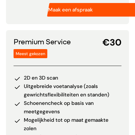
Maak een afspraak
€30
Premium Service
Meest gekozen
2D en 3D scan
Uitgebreide voetanalyse (zoals
gewrichtsflexibiliteiten en standen)
Schoenencheck op basis van
meetgegevens
Mogelijkheid tot op maat gemaakte
zolen