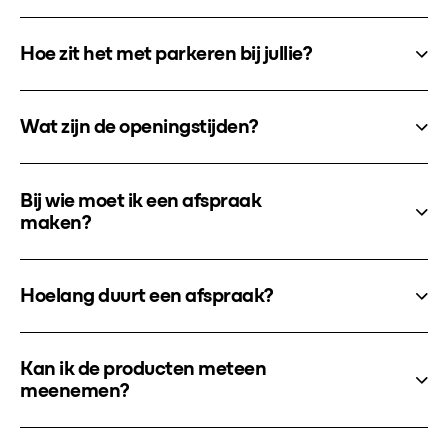
Hoe zit het met parkeren bij jullie?
Wat zijn de openingstijden?
Bij wie moet ik een afspraak
maken?
Hoelang duurt een afspraak?
Kan ik de producten meteen
meenemen?