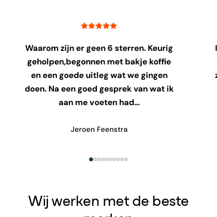
Waarom zijn er geen 6 sterren. Keurig
geholpen,begonnen met bakje koffie
en een goede uitleg wat we gingen
doen. Na een goed gesprek van wat ik
aan me voeten had…
Jeroen Feenstra
Wij werken met de beste