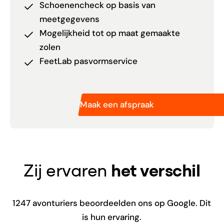
Schoenencheck op basis van
meetgegevens
Mogelijkheid tot op maat gemaakte
zolen
FeetLab pasvormservice
Maak een afspraak
Zij ervaren
het verschil
1247
avonturiers beoordeelden ons op Google. Dit
is hun ervaring.