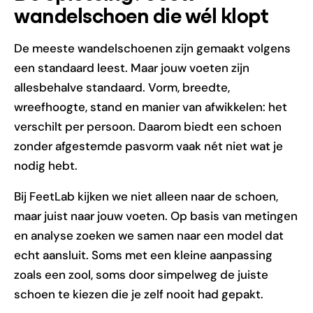
wandelschoen die wél klopt
De meeste wandelschoenen zijn gemaakt volgens
een standaard leest. Maar jouw voeten zijn
allesbehalve standaard. Vorm, breedte,
wreefhoogte, stand en manier van afwikkelen: het
verschilt per persoon. Daarom biedt een schoen
zonder afgestemde pasvorm vaak nét niet wat je
nodig hebt.
Bij FeetLab kijken we niet alleen naar de schoen,
maar juist naar jouw voeten. Op basis van metingen
en analyse zoeken we samen naar een model dat
echt aansluit. Soms met een kleine aanpassing
zoals een zool, soms door simpelweg de juiste
schoen te kiezen die je zelf nooit had gepakt.