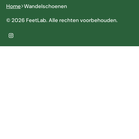
Home
Wandelschoenen
© 2026 FeetLab. Alle rechten voorbehouden.