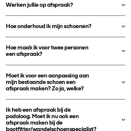
Werken jullie op afspraak?
Hoe onderhoud ik mijn schoenen?
Hoe maak ik voor twee personen
een afspraak?
Moet ik voor een aanpassing aan
mijn bestaande schoen een
afspraak maken? Zo ja, welke?
Ik heb een afspraak bij de
podoloog. Moet ik nu ook een
afspraak maken bij de
bootfitter/wandelschoenspecialist?