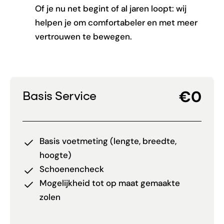
Of je nu net begint of al jaren loopt: wij
helpen je om comfortabeler en met meer
vertrouwen te bewegen.
€0
Basis Service
Basis voetmeting (lengte, breedte,
hoogte)
Schoenencheck
Mogelijkheid tot op maat gemaakte
zolen