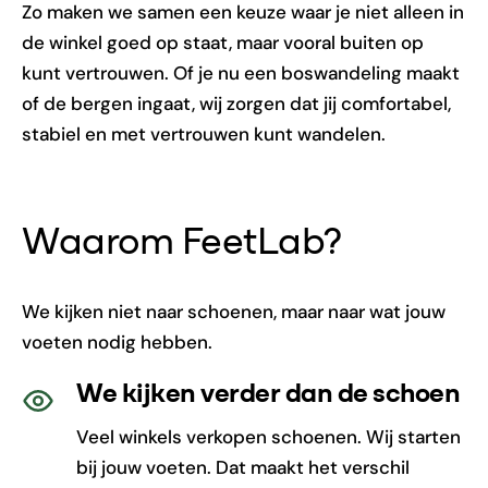
Zo maken we samen een keuze waar je niet alleen in
de winkel goed op staat, maar vooral buiten op
kunt vertrouwen. Of je nu een boswandeling maakt
of de bergen ingaat, wij zorgen dat jij comfortabel,
stabiel en met vertrouwen kunt wandelen.
Waarom FeetLab?
We kijken niet naar schoenen, maar naar wat jouw
voeten nodig hebben.
We kijken verder dan de schoen
Veel winkels verkopen schoenen. Wij starten
bij jouw voeten. Dat maakt het verschil