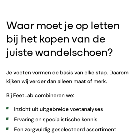
Waar moet je op letten
bij het kopen van de
juiste wandelschoen?
Je voeten vormen de basis van elke stap. Daarom
kijken wij verder dan alleen maat of merk.
Bij FeetLab combineren we:
Inzicht uit uitgebreide voetanalyses
Ervaring en specialistische kennis
Een zorgvuldig geselecteerd assortiment