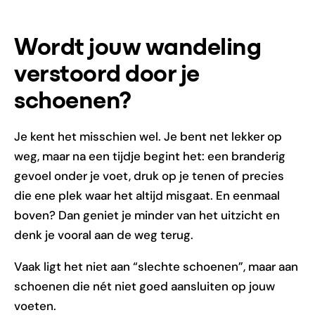
Wordt jouw wandeling
verstoord door je
schoenen?
Je kent het misschien wel. Je bent net lekker op
weg, maar na een tijdje begint het: een branderig
gevoel onder je voet, druk op je tenen of precies
die ene plek waar het altijd misgaat. En eenmaal
boven? Dan geniet je minder van het uitzicht en
denk je vooral aan de weg terug.
Vaak ligt het niet aan “slechte schoenen”, maar aan
schoenen die nét niet goed aansluiten op jouw
voeten.