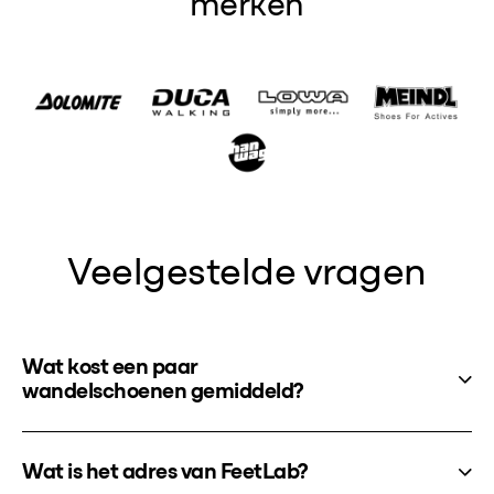
merken
Veelgestelde vragen
Wat kost een paar
wandelschoenen gemiddeld?
Wat is het adres van FeetLab?