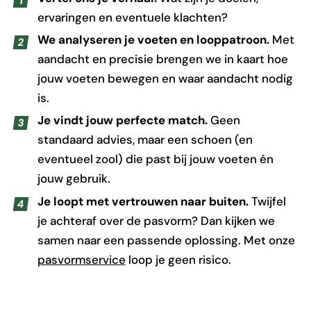
ervaringen en eventuele klachten?
We analyseren je voeten en looppatroon.
Met
aandacht en precisie brengen we in kaart hoe
jouw voeten bewegen en waar aandacht nodig
is.
Je vindt jouw perfecte match.
Geen
standaard advies, maar een schoen (en
eventueel zool) die past bij jouw voeten én
jouw gebruik.
Je loopt met vertrouwen naar buiten.
Twijfel
je achteraf over de pasvorm? Dan kijken we
samen naar een passende oplossing. Met onze
pasvormservice
loop je geen risico.