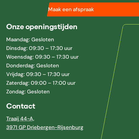
Maak een afspraak
Onze openingstijden
Maandag: Gesloten
Dinsdag: 09:30 – 17:30 uur
Woensdag: 09:30 – 17:30 uur
Donderdag: Gesloten
Vrijdag: 09:30 – 17:30 uur
Zaterdag: 09:00 – 17:00 uur
Zondag: Gesloten
Contact
Traaij 44-A,
3971 GP Driebergen-Rijsenburg