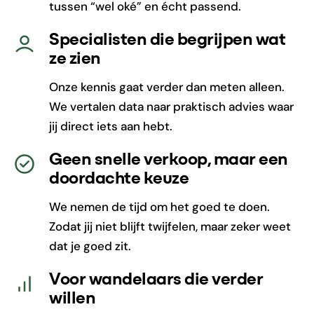
tussen “wel oké” en écht passend.
Specialisten die begrijpen wat
ze zien
Onze kennis gaat verder dan meten alleen.
We vertalen data naar praktisch advies waar
jij direct iets aan hebt.
Geen snelle verkoop, maar een
doordachte keuze
We nemen de tijd om het goed te doen.
Zodat jij niet blijft twijfelen, maar zeker weet
dat je goed zit.
Voor wandelaars die verder
willen