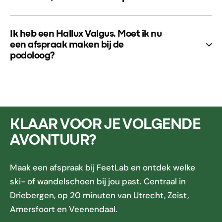
Ik heb een Hallux Valgus. Moet ik nu
een afspraak maken bij de
podoloog?
KLAAR VOOR JE VOLGENDE
AVONTUUR?
Maak een afspraak bij FeetLab en ontdek welke
ski- of wandelschoen bij jou past. Centraal in
Driebergen, op 20 minuten van Utrecht, Zeist,
Amersfoort en Veenendaal.