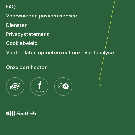
FAQ
Voorwaarden pasvormservice
Diensten
Privacystatement
Cookiebeleid
Voeten laten opmeten met onze voetanalyse
Onze certificaten