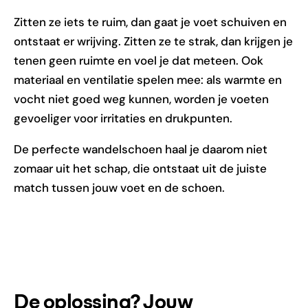
Zitten ze iets te ruim, dan gaat je voet schuiven en
ontstaat er wrijving. Zitten ze te strak, dan krijgen je
tenen geen ruimte en voel je dat meteen. Ook
materiaal en ventilatie spelen mee: als warmte en
vocht niet goed weg kunnen, worden je voeten
gevoeliger voor irritaties en drukpunten.
De perfecte wandelschoen haal je daarom niet
zomaar uit het schap, die ontstaat uit de juiste
match tussen jouw voet en de schoen.
De oplossing? Jouw