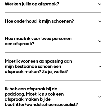
Werken jullie op afspraak?
Hoe onderhoud ik mijn schoenen?
Hoe maak ik voor twee personen
een afspraak?
Moet ik voor een aanpassing aan
mijn bestaande schoen een
afspraak maken? Zo ja, welke?
Ik heb een afspraak bij de
podoloog. Moet ik nu ook een
afspraak maken bij de
bootfitter/wandelschoenspecialist?