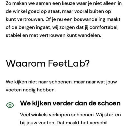
Zo maken we samen een keuze waar je niet alleen in
de winkel goed op staat, maar vooral buiten op
kunt vertrouwen. Of je nu een boswandeling maakt
of de bergen ingaat, wij zorgen dat jij comfortabel,
stabiel en met vertrouwen kunt wandelen.
Waarom FeetLab?
We kijken niet naar schoenen, maar naar wat jouw
voeten nodig hebben.
We kijken verder dan de schoen
Veel winkels verkopen schoenen. Wij starten
bij jouw voeten. Dat maakt het verschil