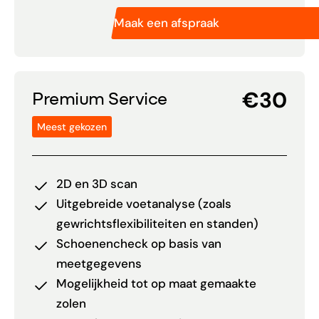
Maak een afspraak
€30
Premium Service
Meest gekozen
2D en 3D scan
Uitgebreide voetanalyse (zoals
gewrichtsflexibiliteiten en standen)
Schoenencheck op basis van
meetgegevens
Mogelijkheid tot op maat gemaakte
zolen