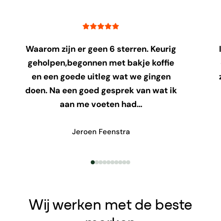
Waarom zijn er geen 6 sterren. Keurig
geholpen,begonnen met bakje koffie
en een goede uitleg wat we gingen
doen. Na een goed gesprek van wat ik
aan me voeten had…
Jeroen Feenstra
Wij werken met de beste