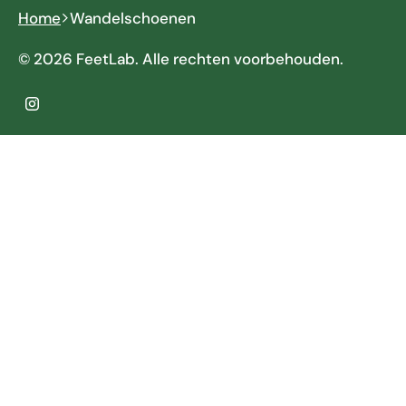
Home
Wandelschoenen
© 2026 FeetLab. Alle rechten voorbehouden.