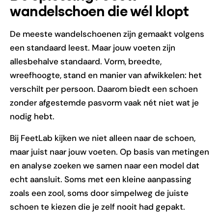
wandelschoen die wél klopt
De meeste wandelschoenen zijn gemaakt volgens
een standaard leest. Maar jouw voeten zijn
allesbehalve standaard. Vorm, breedte,
wreefhoogte, stand en manier van afwikkelen: het
verschilt per persoon. Daarom biedt een schoen
zonder afgestemde pasvorm vaak nét niet wat je
nodig hebt.
Bij FeetLab kijken we niet alleen naar de schoen,
maar juist naar jouw voeten. Op basis van metingen
en analyse zoeken we samen naar een model dat
echt aansluit. Soms met een kleine aanpassing
zoals een zool, soms door simpelweg de juiste
schoen te kiezen die je zelf nooit had gepakt.