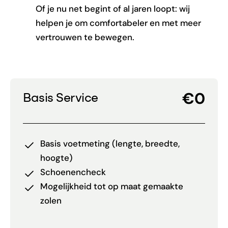
Of je nu net begint of al jaren loopt: wij
helpen je om comfortabeler en met meer
vertrouwen te bewegen.
€0
Basis Service
Basis voetmeting (lengte, breedte,
hoogte)
Schoenencheck
Mogelijkheid tot op maat gemaakte
zolen