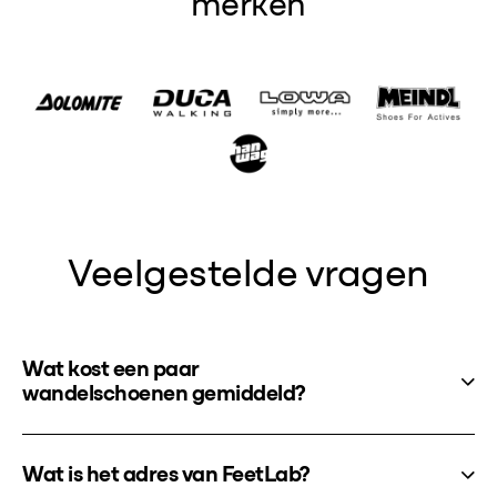
merken
Veelgestelde vragen
Wat kost een paar
wandelschoenen gemiddeld?
Wat is het adres van FeetLab?