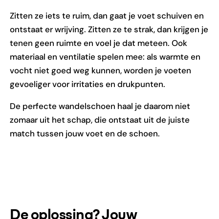
Zitten ze iets te ruim, dan gaat je voet schuiven en
ontstaat er wrijving. Zitten ze te strak, dan krijgen je
tenen geen ruimte en voel je dat meteen. Ook
materiaal en ventilatie spelen mee: als warmte en
vocht niet goed weg kunnen, worden je voeten
gevoeliger voor irritaties en drukpunten.
De perfecte wandelschoen haal je daarom niet
zomaar uit het schap, die ontstaat uit de juiste
match tussen jouw voet en de schoen.
De oplossing? Jouw