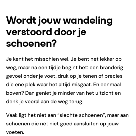
Wordt jouw wandeling
verstoord door je
schoenen?
Je kent het misschien wel. Je bent net lekker op
weg, maar na een tijdje begint het: een branderig
gevoel onder je voet, druk op je tenen of precies
die ene plek waar het altijd misgaat. En eenmaal
boven? Dan geniet je minder van het uitzicht en
denk je vooral aan de weg terug.
Vaak ligt het niet aan “slechte schoenen”, maar aan
schoenen die nét niet goed aansluiten op jouw
voeten.