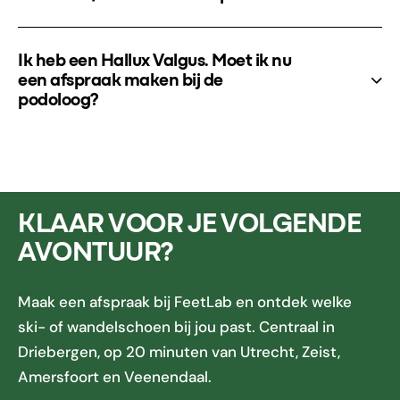
Ik heb een Hallux Valgus. Moet ik nu
een afspraak maken bij de
podoloog?
KLAAR VOOR JE VOLGENDE
AVONTUUR?
Maak een afspraak bij FeetLab en ontdek welke
ski- of wandelschoen bij jou past. Centraal in
Driebergen, op 20 minuten van Utrecht, Zeist,
Amersfoort en Veenendaal.