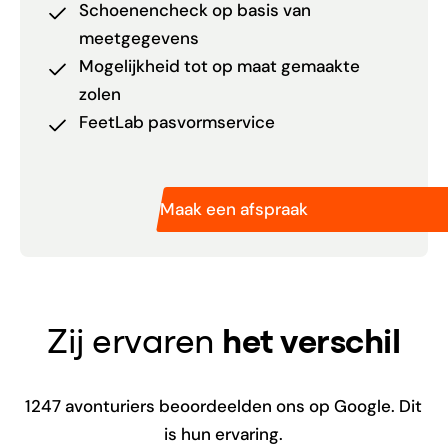
Schoenencheck op basis van
meetgegevens
Mogelijkheid tot op maat gemaakte
zolen
FeetLab pasvormservice
Maak een afspraak
Zij ervaren
het verschil
1247
avonturiers beoordeelden ons op Google. Dit
is hun ervaring.