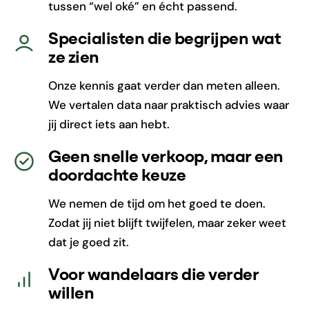
tussen “wel oké” en écht passend.
Specialisten die begrijpen wat
ze zien
Onze kennis gaat verder dan meten alleen.
We vertalen data naar praktisch advies waar
jij direct iets aan hebt.
Geen snelle verkoop, maar een
doordachte keuze
We nemen de tijd om het goed te doen.
Zodat jij niet blijft twijfelen, maar zeker weet
dat je goed zit.
Voor wandelaars die verder
willen