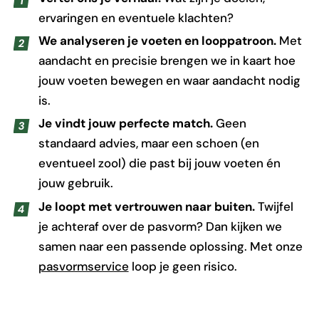
ervaringen en eventuele klachten?
We analyseren je voeten en looppatroon.
Met
aandacht en precisie brengen we in kaart hoe
jouw voeten bewegen en waar aandacht nodig
is.
Je vindt jouw perfecte match.
Geen
standaard advies, maar een schoen (en
eventueel zool) die past bij jouw voeten én
jouw gebruik.
Je loopt met vertrouwen naar buiten.
Twijfel
je achteraf over de pasvorm? Dan kijken we
samen naar een passende oplossing. Met onze
pasvormservice
loop je geen risico.