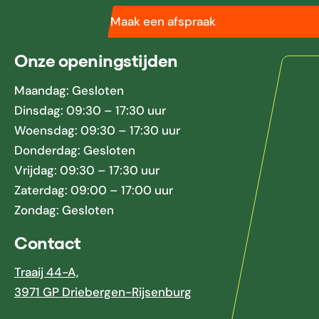
Maak een afspraak
Onze openingstijden
Maandag: Gesloten
Dinsdag: 09:30 – 17:30 uur
Woensdag: 09:30 – 17:30 uur
Donderdag: Gesloten
Vrijdag: 09:30 – 17:30 uur
Zaterdag: 09:00 – 17:00 uur
Zondag: Gesloten
Contact
Traaij 44-A,
3971 GP Driebergen-Rijsenburg