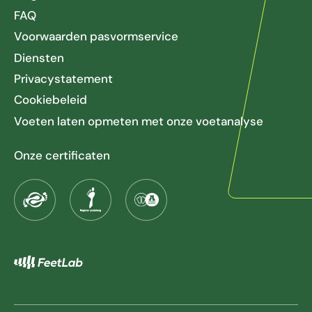
FAQ
Voorwaarden pasvormservice
Diensten
Privacystatement
Cookiebeleid
Voeten laten opmeten met onze voetanalyse
Onze certificaten