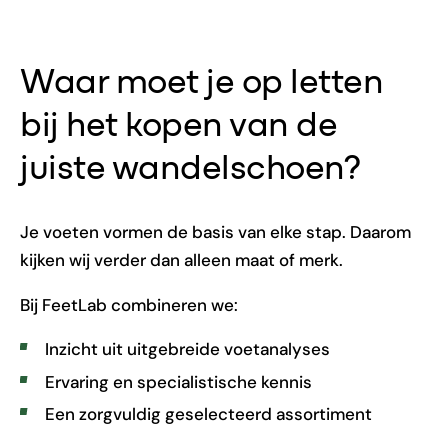
Waar moet je op letten
bij het kopen van de
juiste wandelschoen?
Je voeten vormen de basis van elke stap. Daarom
kijken wij verder dan alleen maat of merk.
Bij FeetLab combineren we:
Inzicht uit uitgebreide voetanalyses
Ervaring en specialistische kennis
Een zorgvuldig geselecteerd assortiment