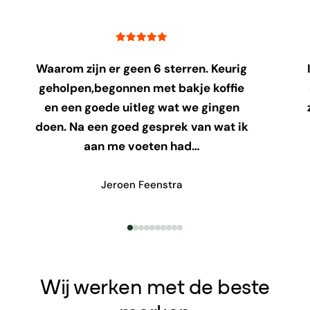
Waarom zijn er geen 6 sterren. Keurig
geholpen,begonnen met bakje koffie
en een goede uitleg wat we gingen
doen. Na een goed gesprek van wat ik
aan me voeten had…
Jeroen Feenstra
Wij werken met de beste