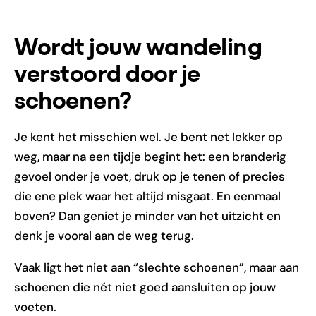
Wordt jouw wandeling
verstoord door je
schoenen?
Je kent het misschien wel. Je bent net lekker op
weg, maar na een tijdje begint het: een branderig
gevoel onder je voet, druk op je tenen of precies
die ene plek waar het altijd misgaat. En eenmaal
boven? Dan geniet je minder van het uitzicht en
denk je vooral aan de weg terug.
Vaak ligt het niet aan “slechte schoenen”, maar aan
schoenen die nét niet goed aansluiten op jouw
voeten.