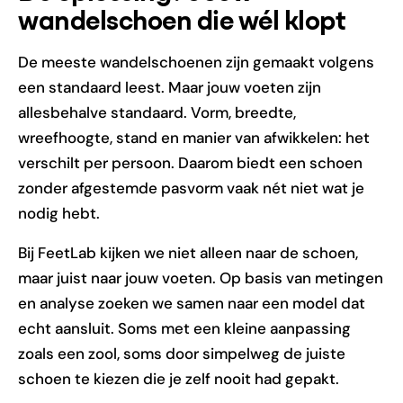
wandelschoen die wél klopt
De meeste wandelschoenen zijn gemaakt volgens
een standaard leest. Maar jouw voeten zijn
allesbehalve standaard. Vorm, breedte,
wreefhoogte, stand en manier van afwikkelen: het
verschilt per persoon. Daarom biedt een schoen
zonder afgestemde pasvorm vaak nét niet wat je
nodig hebt.
Bij FeetLab kijken we niet alleen naar de schoen,
maar juist naar jouw voeten. Op basis van metingen
en analyse zoeken we samen naar een model dat
echt aansluit. Soms met een kleine aanpassing
zoals een zool, soms door simpelweg de juiste
schoen te kiezen die je zelf nooit had gepakt.