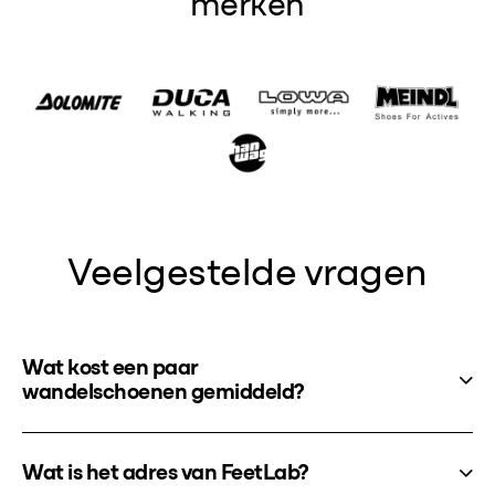
merken
Veelgestelde vragen
Wat kost een paar
wandelschoenen gemiddeld?
Wat is het adres van FeetLab?