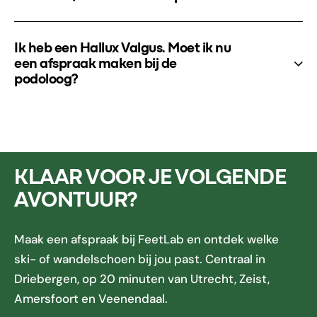
Ik heb een Hallux Valgus. Moet ik nu
een afspraak maken bij de
podoloog?
KLAAR VOOR JE VOLGENDE
AVONTUUR?
Maak een afspraak bij FeetLab en ontdek welke
ski- of wandelschoen bij jou past. Centraal in
Driebergen, op 20 minuten van Utrecht, Zeist,
Amersfoort en Veenendaal.