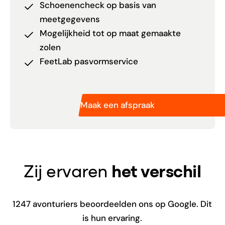
Schoenencheck op basis van
meetgegevens
Mogelijkheid tot op maat gemaakte
zolen
FeetLab pasvormservice
Maak een afspraak
Zij ervaren
het verschil
1247
avonturiers beoordeelden ons op Google. Dit
is hun ervaring.