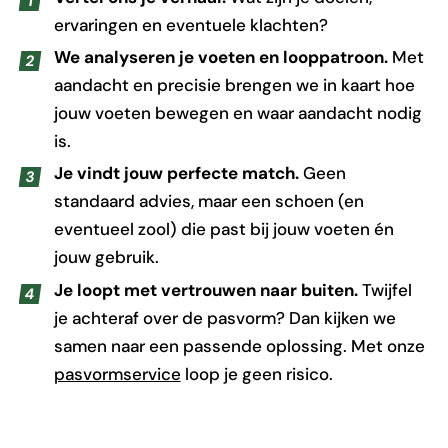
ervaringen en eventuele klachten?
We analyseren je voeten en looppatroon.
Met
aandacht en precisie brengen we in kaart hoe
jouw voeten bewegen en waar aandacht nodig
is.
Je vindt jouw perfecte match.
Geen
standaard advies, maar een schoen (en
eventueel zool) die past bij jouw voeten én
jouw gebruik.
Je loopt met vertrouwen naar buiten.
Twijfel
je achteraf over de pasvorm? Dan kijken we
samen naar een passende oplossing. Met onze
pasvormservice
loop je geen risico.