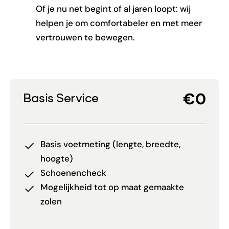
Of je nu net begint of al jaren loopt: wij
helpen je om comfortabeler en met meer
vertrouwen te bewegen.
€0
Basis Service
Basis voetmeting (lengte, breedte,
hoogte)
Schoenencheck
Mogelijkheid tot op maat gemaakte
zolen