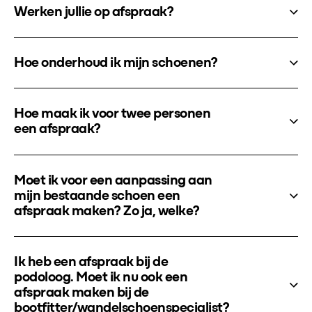
Werken jullie op afspraak?
Hoe onderhoud ik mijn schoenen?
Hoe maak ik voor twee personen
een afspraak?
Moet ik voor een aanpassing aan
mijn bestaande schoen een
afspraak maken? Zo ja, welke?
Ik heb een afspraak bij de
podoloog. Moet ik nu ook een
afspraak maken bij de
bootfitter/wandelschoenspecialist?