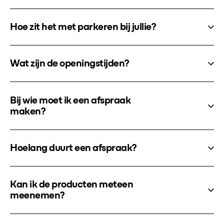
Hoe zit het met parkeren bij jullie?
Wat zijn de openingstijden?
Bij wie moet ik een afspraak
maken?
Hoelang duurt een afspraak?
Kan ik de producten meteen
meenemen?