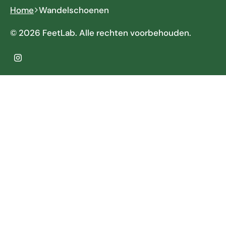
Home
Wandelschoenen
© 2026 FeetLab. Alle rechten voorbehouden.