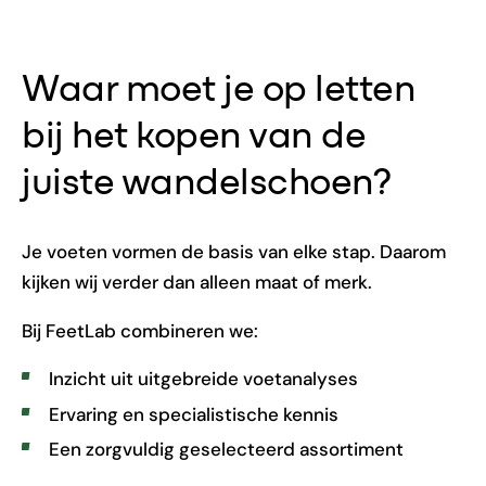
Waar moet je op letten
bij het kopen van de
juiste wandelschoen?
Je voeten vormen de basis van elke stap. Daarom
kijken wij verder dan alleen maat of merk.
Bij FeetLab combineren we:
Inzicht uit uitgebreide voetanalyses
Ervaring en specialistische kennis
Een zorgvuldig geselecteerd assortiment