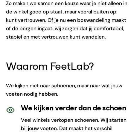
Zo maken we samen een keuze waar je niet alleen in
de winkel goed op staat, maar vooral buiten op
kunt vertrouwen. Of je nu een boswandeling maakt
of de bergen ingaat, wij zorgen dat jij comfortabel,
stabiel en met vertrouwen kunt wandelen.
Waarom FeetLab?
We kijken niet naar schoenen, maar naar wat jouw
voeten nodig hebben.
We kijken verder dan de schoen
Veel winkels verkopen schoenen. Wij starten
bij jouw voeten. Dat maakt het verschil