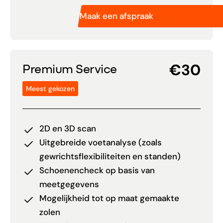
Maak een afspraak
€30
Premium Service
Meest gekozen
2D en 3D scan
Uitgebreide voetanalyse (zoals
gewrichtsflexibiliteiten en standen)
Schoenencheck op basis van
meetgegevens
Mogelijkheid tot op maat gemaakte
zolen