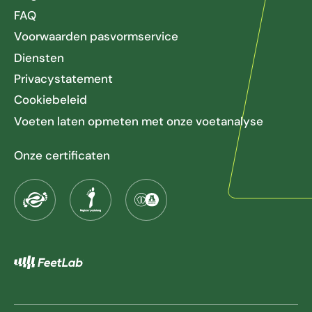
FAQ
Voorwaarden pasvormservice
Diensten
Privacystatement
Cookiebeleid
Voeten laten opmeten met onze voetanalyse
Onze certificaten