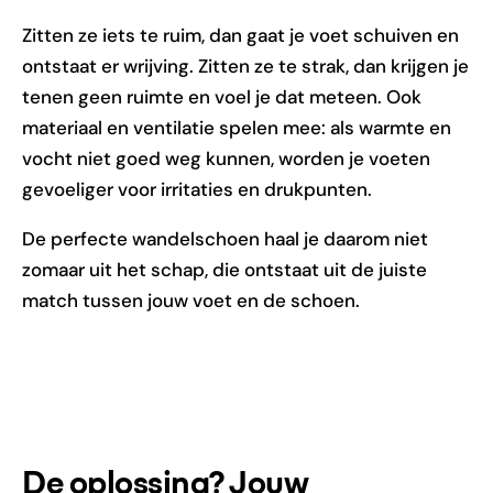
Zitten ze iets te ruim, dan gaat je voet schuiven en
ontstaat er wrijving. Zitten ze te strak, dan krijgen je
tenen geen ruimte en voel je dat meteen. Ook
materiaal en ventilatie spelen mee: als warmte en
vocht niet goed weg kunnen, worden je voeten
gevoeliger voor irritaties en drukpunten.
De perfecte wandelschoen haal je daarom niet
zomaar uit het schap, die ontstaat uit de juiste
match tussen jouw voet en de schoen.
De oplossing? Jouw