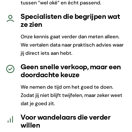
tussen “wel oké” en écht passend.
Specialisten die begrijpen wat
ze zien
Onze kennis gaat verder dan meten alleen.
We vertalen data naar praktisch advies waar
jij direct iets aan hebt.
Geen snelle verkoop, maar een
doordachte keuze
We nemen de tijd om het goed te doen.
Zodat jij niet blijft twijfelen, maar zeker weet
dat je goed zit.
Voor wandelaars die verder
willen