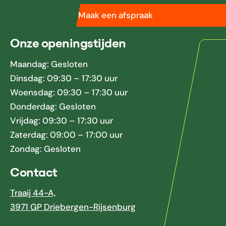
Maak een afspraak
Onze openingstijden
Maandag: Gesloten
Dinsdag: 09:30 – 17:30 uur
Woensdag: 09:30 – 17:30 uur
Donderdag: Gesloten
Vrijdag: 09:30 – 17:30 uur
Zaterdag: 09:00 – 17:00 uur
Zondag: Gesloten
Contact
Traaij 44-A,
3971 GP Driebergen-Rijsenburg