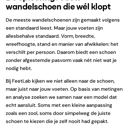
wandelschoen die wél klopt
De meeste wandelschoenen zijn gemaakt volgens
een standaard leest. Maar jouw voeten zijn
allesbehalve standaard. Vorm, breedte,
wreefhoogte, stand en manier van afwikkelen: het
verschilt per persoon. Daarom biedt een schoen
zonder afgestemde pasvorm vaak nét niet wat je
nodig hebt.
Bij FeetLab kijken we niet alleen naar de schoen,
maar juist naar jouw voeten. Op basis van metingen
en analyse zoeken we samen naar een model dat
echt aansluit. Soms met een kleine aanpassing
zoals een zool, soms door simpelweg de juiste
schoen te kiezen die je zelf nooit had gepakt.