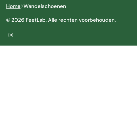
Home
Wandelschoenen
© 2026 FeetLab. Alle rechten voorbehouden.