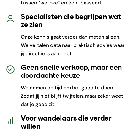
tussen “wel oké” en écht passend.
Specialisten die begrijpen wat
ze zien
Onze kennis gaat verder dan meten alleen.
We vertalen data naar praktisch advies waar
jij direct iets aan hebt.
Geen snelle verkoop, maar een
doordachte keuze
We nemen de tijd om het goed te doen.
Zodat jij niet blijft twijfelen, maar zeker weet
dat je goed zit.
Voor wandelaars die verder
willen