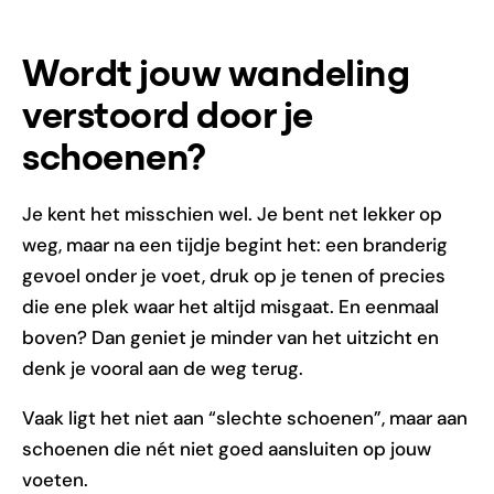
Wordt jouw wandeling
verstoord door je
schoenen?
Je kent het misschien wel. Je bent net lekker op
weg, maar na een tijdje begint het: een branderig
gevoel onder je voet, druk op je tenen of precies
die ene plek waar het altijd misgaat. En eenmaal
boven? Dan geniet je minder van het uitzicht en
denk je vooral aan de weg terug.
Vaak ligt het niet aan “slechte schoenen”, maar aan
schoenen die nét niet goed aansluiten op jouw
voeten.