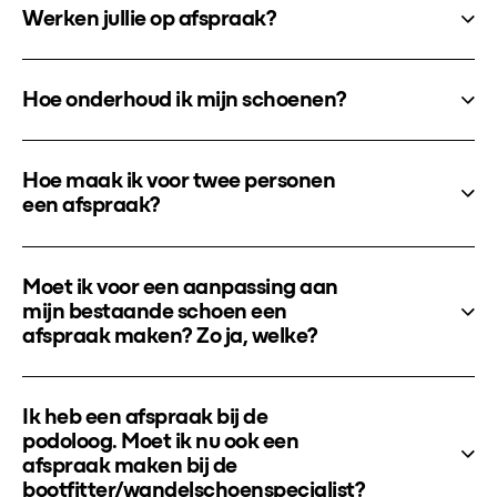
Werken jullie op afspraak?
Hoe onderhoud ik mijn schoenen?
Hoe maak ik voor twee personen
een afspraak?
Moet ik voor een aanpassing aan
mijn bestaande schoen een
afspraak maken? Zo ja, welke?
Ik heb een afspraak bij de
podoloog. Moet ik nu ook een
afspraak maken bij de
bootfitter/wandelschoenspecialist?