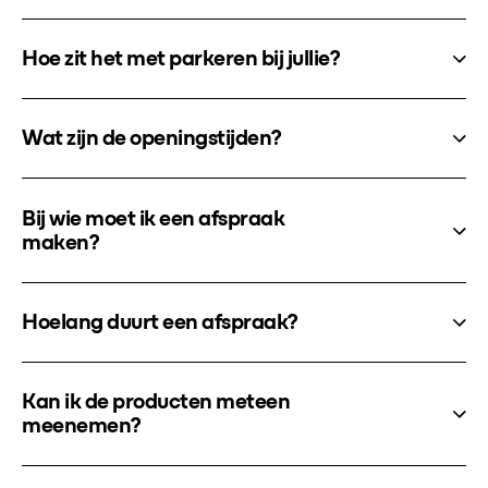
Hoe zit het met parkeren bij jullie?
Wat zijn de openingstijden?
Bij wie moet ik een afspraak
maken?
Hoelang duurt een afspraak?
Kan ik de producten meteen
meenemen?