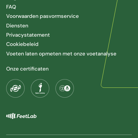
FAQ
Voorwaarden pasvormservice
Diensten
Privacystatement
Cookiebeleid
Voeten laten opmeten met onze voetanalyse
Onze certificaten