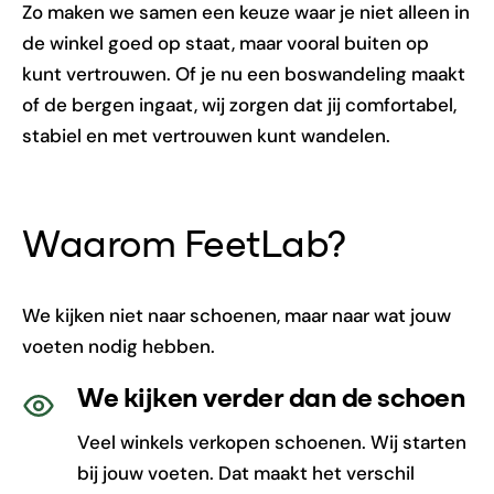
Zo maken we samen een keuze waar je niet alleen in
de winkel goed op staat, maar vooral buiten op
kunt vertrouwen. Of je nu een boswandeling maakt
of de bergen ingaat, wij zorgen dat jij comfortabel,
stabiel en met vertrouwen kunt wandelen.
Waarom FeetLab?
We kijken niet naar schoenen, maar naar wat jouw
voeten nodig hebben.
We kijken verder dan de schoen
Veel winkels verkopen schoenen. Wij starten
bij jouw voeten. Dat maakt het verschil