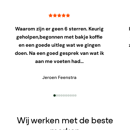
Waarom zijn er geen 6 sterren. Keurig
geholpen,begonnen met bakje koffie
en een goede uitleg wat we gingen
doen. Na een goed gesprek van wat ik
aan me voeten had…
Jeroen Feenstra
Wij werken met de beste