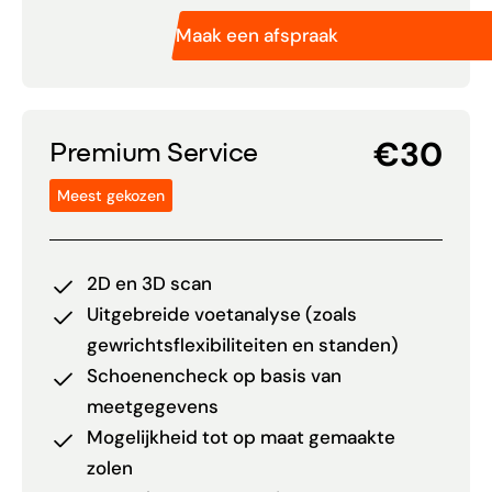
Maak een afspraak
€30
Premium Service
Meest gekozen
2D en 3D scan
Uitgebreide voetanalyse (zoals
gewrichtsflexibiliteiten en standen)
Schoenencheck op basis van
meetgegevens
Mogelijkheid tot op maat gemaakte
zolen