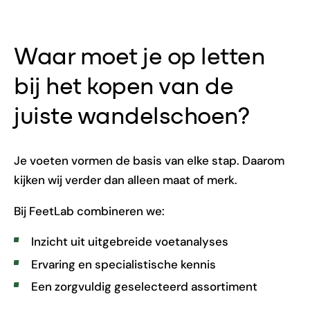
Waar moet je op letten
bij het kopen van de
juiste wandelschoen?
Je voeten vormen de basis van elke stap. Daarom
kijken wij verder dan alleen maat of merk.
Bij FeetLab combineren we:
Inzicht uit uitgebreide voetanalyses
Ervaring en specialistische kennis
Een zorgvuldig geselecteerd assortiment