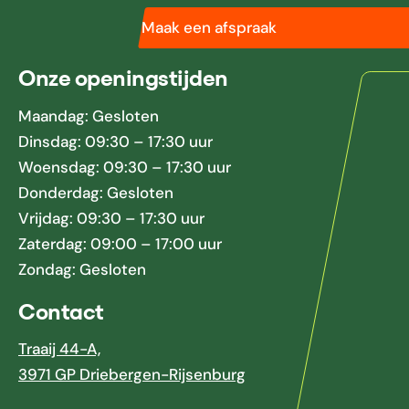
Maak een afspraak
Onze openingstijden
Maandag: Gesloten
Dinsdag: 09:30 – 17:30 uur
Woensdag: 09:30 – 17:30 uur
Donderdag: Gesloten
Vrijdag: 09:30 – 17:30 uur
Zaterdag: 09:00 – 17:00 uur
Zondag: Gesloten
Contact
Traaij 44-A,
3971 GP Driebergen-Rijsenburg