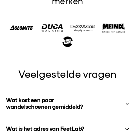
merken
Veelgestelde vragen
Wat kost een paar
wandelschoenen gemiddeld?
Wat is het adres van FeetLab?