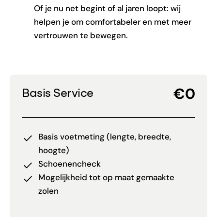
Of je nu net begint of al jaren loopt: wij
helpen je om comfortabeler en met meer
vertrouwen te bewegen.
€0
Basis Service
Basis voetmeting (lengte, breedte,
hoogte)
Schoenencheck
Mogelijkheid tot op maat gemaakte
zolen