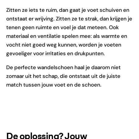
Zitten ze iets te ruim, dan gaat je voet schuiven en
ontstaat er wrijving. Zitten ze te strak, dan krijgen je
tenen geen ruimte en voel je dat meteen. Ook
materiaal en ventilatie spelen mee: als warmte en
vocht niet goed weg kunnen, worden je voeten
gevoeliger voor irritaties en drukpunten.
De perfecte wandelschoen haal je daarom niet
zomaar uit het schap, die ontstaat uit de juiste
match tussen jouw voet en de schoen.
De oplossing? Jouw