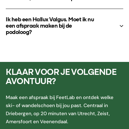
Ik heb een Hallux Valgus. Moet ik nu
een afspraak maken bij de
podoloog?
KLAAR VOOR JE VOLGENDE
AVONTUUR?
Maak een afspraak bij FeetLab en ontdek welke
ski- of wandelschoen bij jou past. Centraal in
Driebergen, op 20 minuten van Utrecht, Zeist,
Amersfoort en Veenendaal.