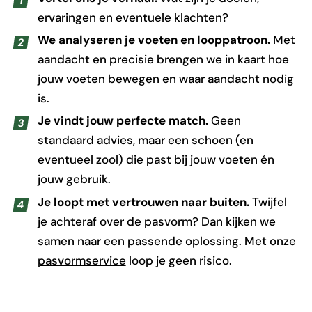
ervaringen en eventuele klachten?
We analyseren je voeten en looppatroon.
Met
aandacht en precisie brengen we in kaart hoe
jouw voeten bewegen en waar aandacht nodig
is.
Je vindt jouw perfecte match.
Geen
standaard advies, maar een schoen (en
eventueel zool) die past bij jouw voeten én
jouw gebruik.
Je loopt met vertrouwen naar buiten.
Twijfel
je achteraf over de pasvorm? Dan kijken we
samen naar een passende oplossing. Met onze
pasvormservice
loop je geen risico.